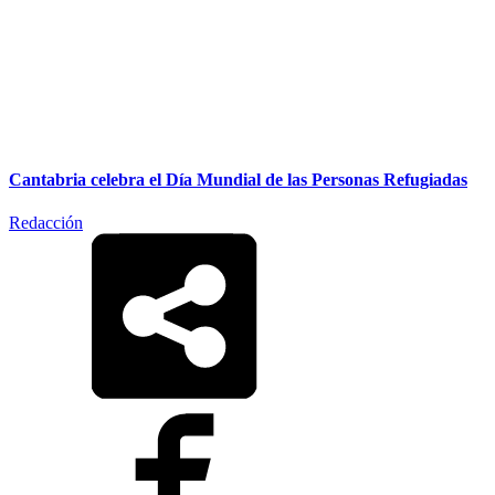
Cantabria celebra el Día Mundial de las Personas Refugiadas
Redacción