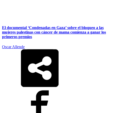
El documental ‘Condenadas en Gaza’ sobre el bloqueo a las
mujeres palestinas con cáncer de mama comienza a ganar los
primeros premios
Oscar Allende