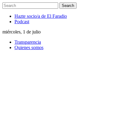
Hazte socio/a de El Faradio
Podcast
miércoles, 1 de julio
Transparencia
Quienes somos