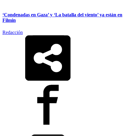
‘Condenadas en Gaza’ y ‘La batalla del viento’ ya están en
Filmin
Redacción