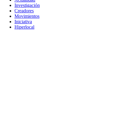
Investigación
Creadores
Movimientos
Iniciativa
Hiperlocal