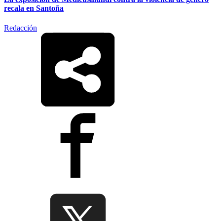
recala en Santoña
Redacción