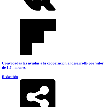
Convocadas las ayudas a la cooperación al desarrollo por valor
de 1,7 millones
Redacción