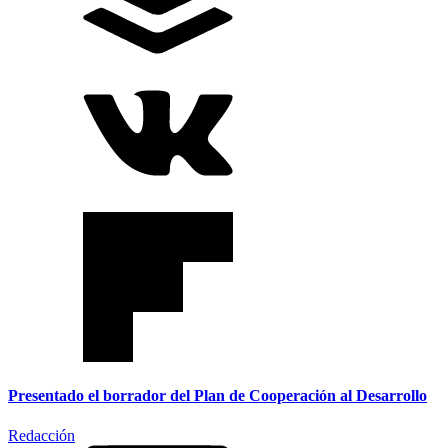
Presentado el borrador del Plan de Cooperación al Desarrollo
Redacción