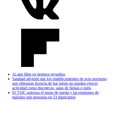
Al aire libre en tiempos revueltos
Sanidad advierte que los establecimientos de ocio nocturno
que obtengan licencia de bar mixto no pueden ejercer
actividad como discotecas, salas de fiestas o pubs
El TSJC autoriza el toque de queda y las reuniones de
máximo seis personas en 53 municipios