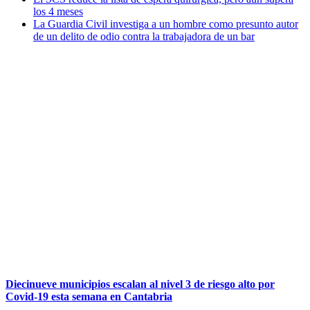
los 4 meses
La Guardia Civil investiga a un hombre como presunto autor
de un delito de odio contra la trabajadora de un bar
Diecinueve municipios escalan al nivel 3 de riesgo alto por
Covid-19 esta semana en Cantabria