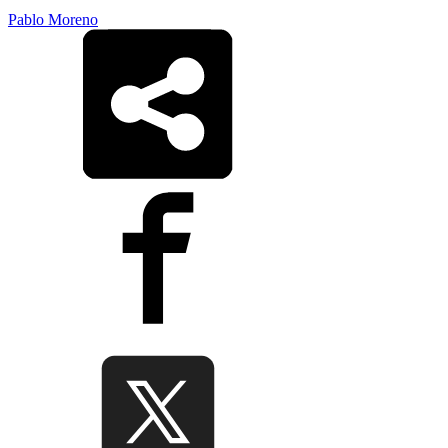
Pablo Moreno