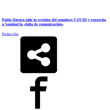
Pablo Diestro pide la revisión del semáforo COVID y reprocha
a Sanidad la «falta de comunicación»
Redacción