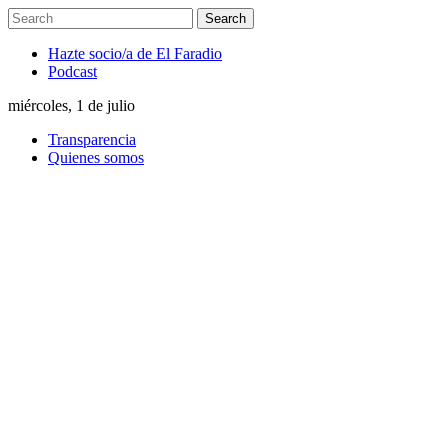
Hazte socio/a de El Faradio
Podcast
miércoles, 1 de julio
Transparencia
Quienes somos