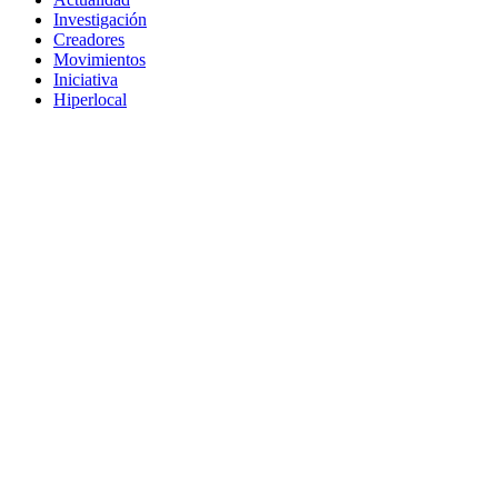
Investigación
Creadores
Movimientos
Iniciativa
Hiperlocal