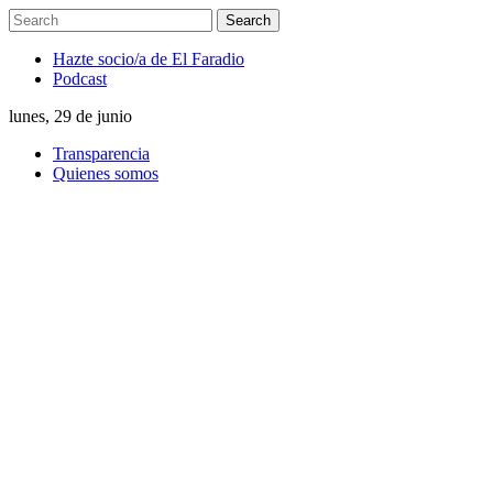
Hazte socio/a de El Faradio
Podcast
lunes, 29 de junio
Transparencia
Quienes somos