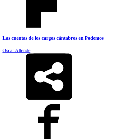
Las cuentas de los cargos cántabros en Podemos
Oscar Allende