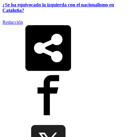
¿Se ha equivocado la izquierda con el nacionalismo en
Cataluña?
Redacción