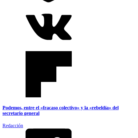
Podemos, entre el «fracaso colectivo» y la «rebeldía» del
secretario general
Redacción