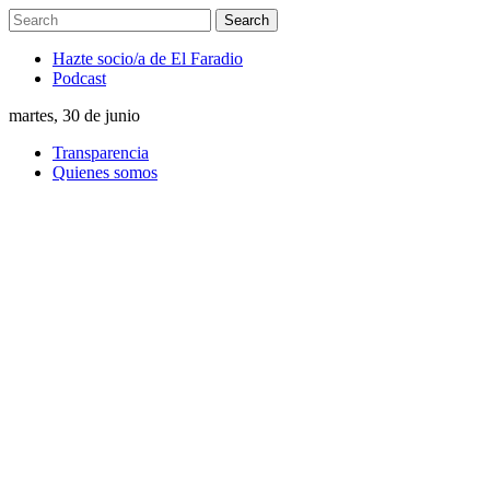
Hazte socio/a de El Faradio
Podcast
martes, 30 de junio
Transparencia
Quienes somos