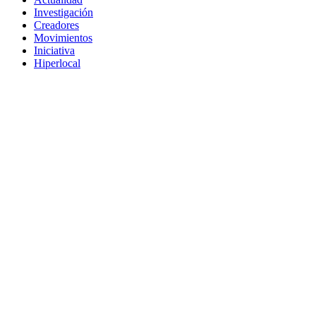
Investigación
Creadores
Movimientos
Iniciativa
Hiperlocal