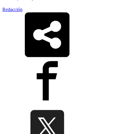
Redacción