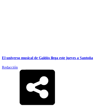
El universo musical de Galdós llega este jueves a Santoña
Redacción