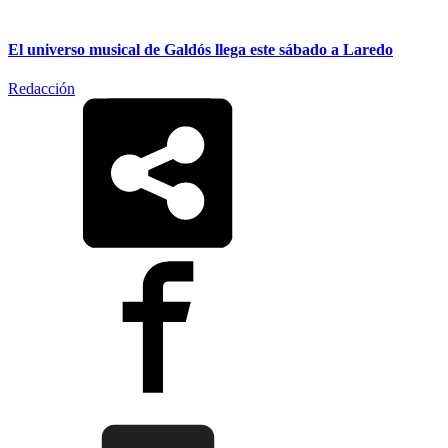
El universo musical de Galdós llega este sábado a Laredo
Redacción