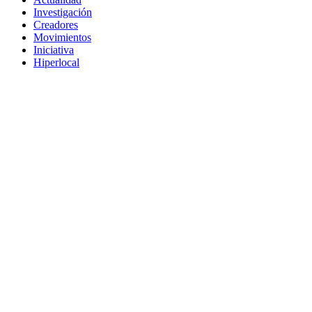
Investigación
Creadores
Movimientos
Iniciativa
Hiperlocal