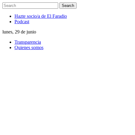
Hazte socio/a de El Faradio
Podcast
lunes, 29 de junio
Transparencia
Quienes somos