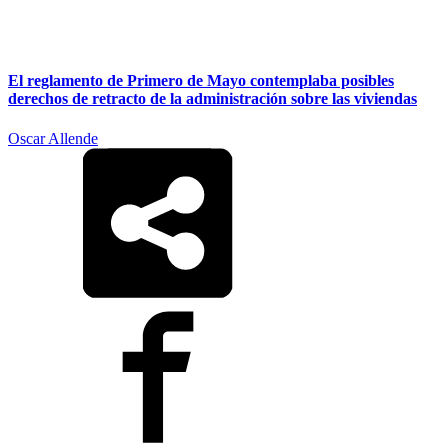
El reglamento de Primero de Mayo contemplaba posibles
derechos de retracto de la administración sobre las viviendas
Oscar Allende