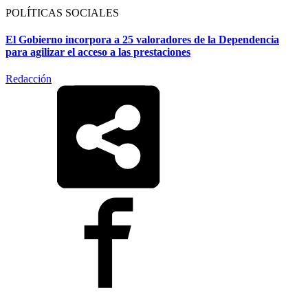
POLÍTICAS SOCIALES
El Gobierno incorpora a 25 valoradores de la Dependencia
para agilizar el acceso a las prestaciones
Redacción