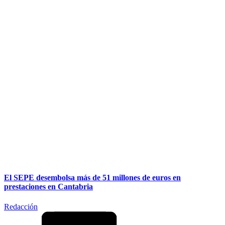
El SEPE desembolsa más de 51 millones de euros en
prestaciones en Cantabria
Redacción