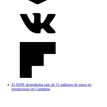
El SEPE desembolsa más de 51 millones de euros en
prestaciones en Cantabria