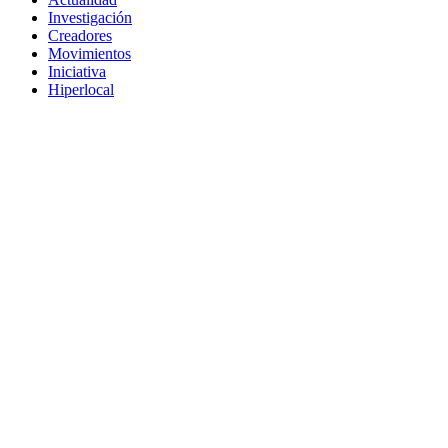
Investigación
Creadores
Movimientos
Iniciativa
Hiperlocal