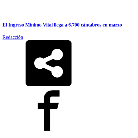
El Ingreso Mínimo Vital llega a 6.700 cántabros en marzo
Redacción