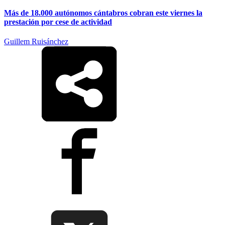
Más de 18.000 autónomos cántabros cobran este viernes la
prestación por cese de actividad
Guillem Ruisánchez