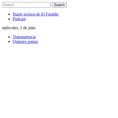
Hazte socio/a de El Faradio
Podcast
miércoles, 1 de julio
Transparencia
Quienes somos