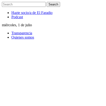
Hazte socio/a de El Faradio
Podcast
miércoles, 1 de julio
Transparencia
Quienes somos