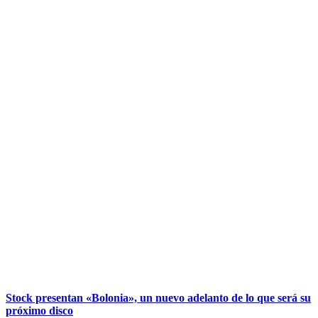
Stock presentan «Bolonia», un nuevo adelanto de lo que será su
próximo disco