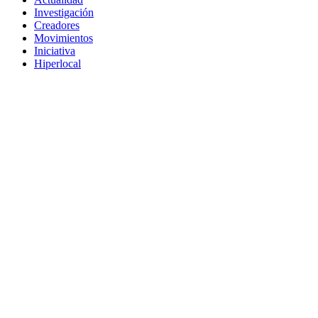
Investigación
Creadores
Movimientos
Iniciativa
Hiperlocal