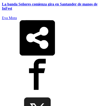
La banda Señores comienza gira en Santander de manos de
InFest
Eva Mora