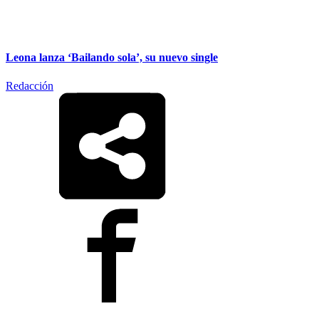
Leona lanza ‘Bailando sola’, su nuevo single
Redacción