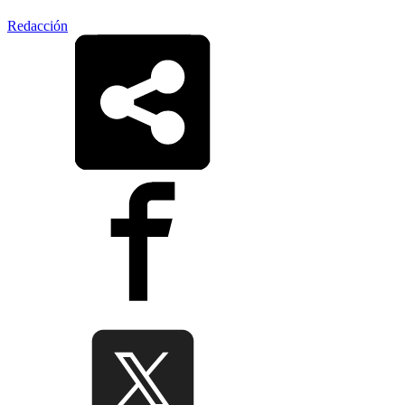
Redacción