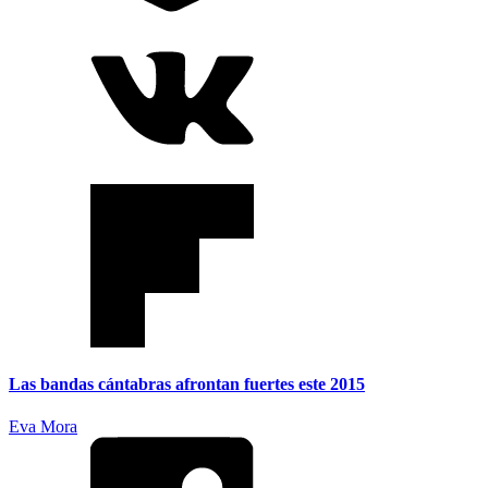
Las bandas cántabras afrontan fuertes este 2015
Eva Mora