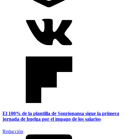
El 100% de la plantilla de Sonríonansa sigue la primera
jornada de huelga por el impago de los salarios
Redacción