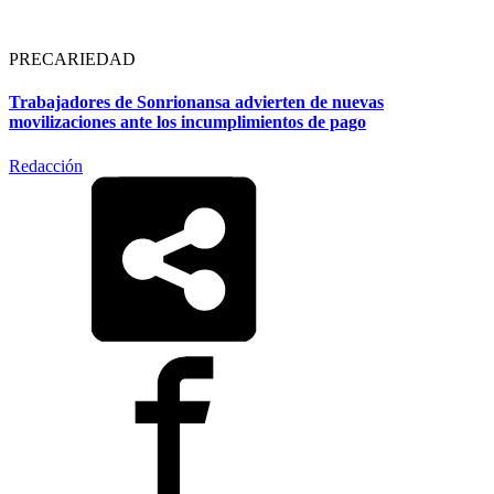
PRECARIEDAD
Trabajadores de Sonrionansa advierten de nuevas
movilizaciones ante los incumplimientos de pago
Redacción