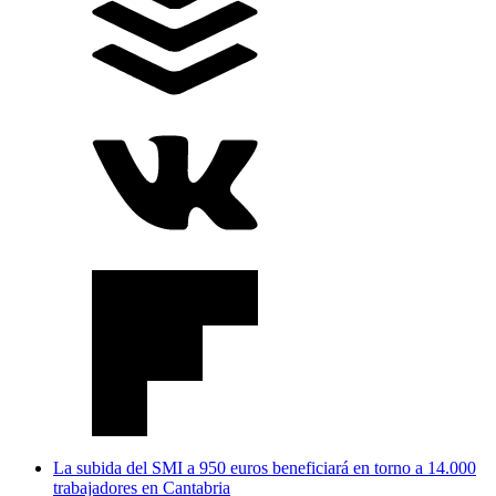
La subida del SMI a 950 euros beneficiará en torno a 14.000
trabajadores en Cantabria