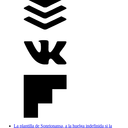
La plantilla de Sonrionansa, a la huelga indefinida si la