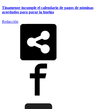
Tinamenor incumple el calendario de pagos de nóminas
acordados para parar la huelga
Redacción