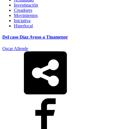
Investigación
Creadores
Movimientos
Iniciativa
Hiperlocal
Del caso Díaz Ayuso a Tinamenor
Oscar Allende