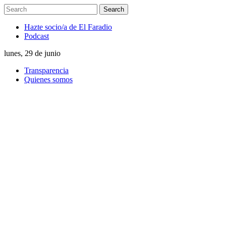
Hazte socio/a de El Faradio
Podcast
lunes, 29 de junio
Transparencia
Quienes somos