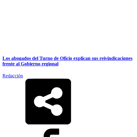
Los abogados del Turno de Oficio explican sus reivindicaciones
frente al Gobierno regional
Redacción