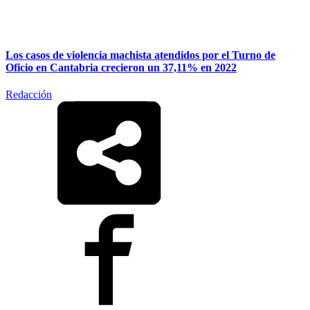
Los casos de violencia machista atendidos por el Turno de
Oficio en Cantabria crecieron un 37,11% en 2022
Redacción