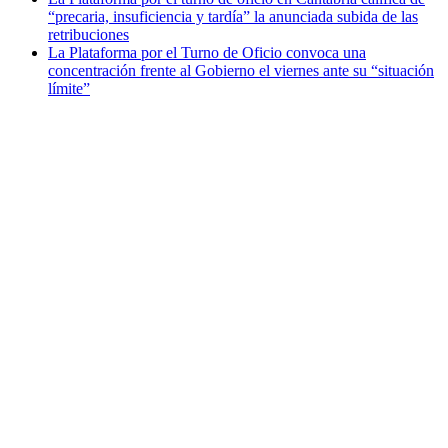
“precaria, insuficiencia y tardía” la anunciada subida de las
retribuciones
La Plataforma por el Turno de Oficio convoca una
concentración frente al Gobierno el viernes ante su “situación
límite”