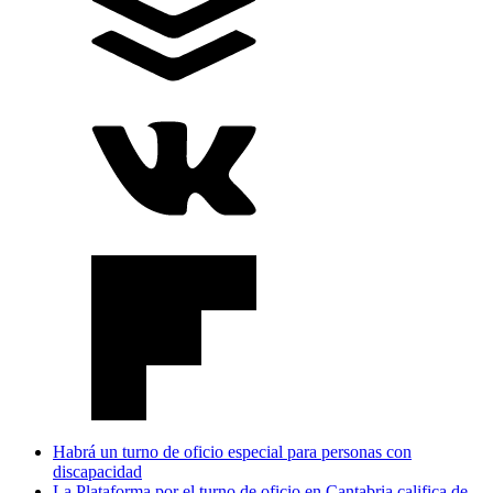
Habrá un turno de oficio especial para personas con
discapacidad
La Plataforma por el turno de oficio en Cantabria califica de