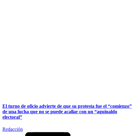
El turno de oficio advierte de que su protesta fue el “comienzo”
de una lucha que no se puede acallar con un “aguinaldo
electoral”
Redacción