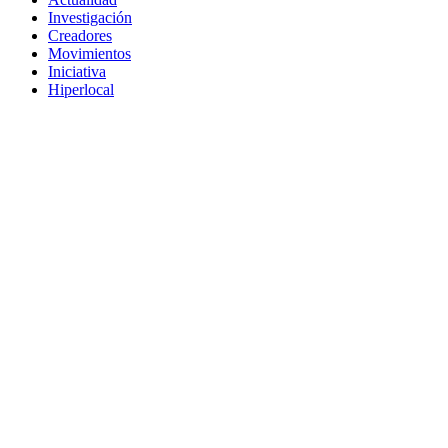
Investigación
Creadores
Movimientos
Iniciativa
Hiperlocal