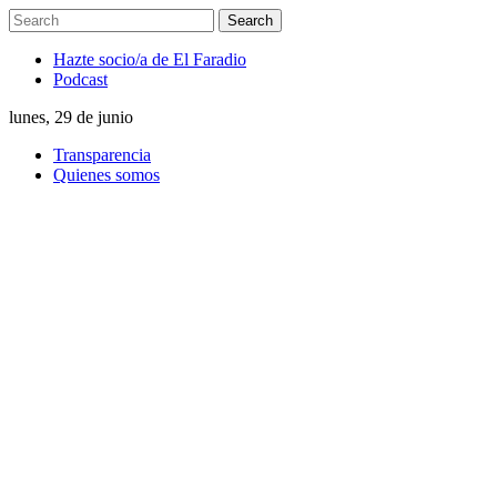
Hazte socio/a de El Faradio
Podcast
lunes, 29 de junio
Transparencia
Quienes somos