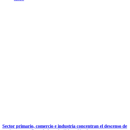
Sector primario, comercio e industria concentran el descenso de