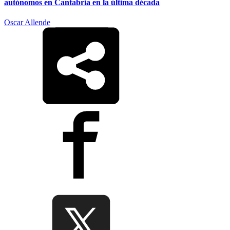
autónomos en Cantabria en la última década
Oscar Allende