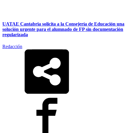
UATAE Cantabria solicita a la Consejería de Educación una
solución urgente para el alumnado de FP sin documentación
regularizada
Redacción