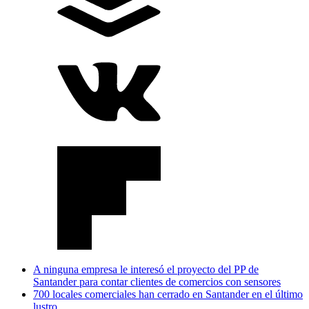
A ninguna empresa le interesó el proyecto del PP de
Santander para contar clientes de comercios con sensores
700 locales comerciales han cerrado en Santander en el último
lustro