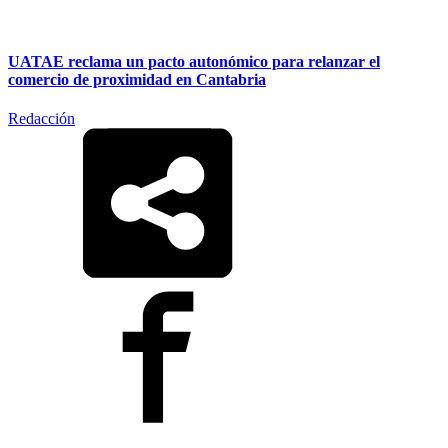
UATAE reclama un pacto autonómico para relanzar el
comercio de proximidad en Cantabria
Redacción