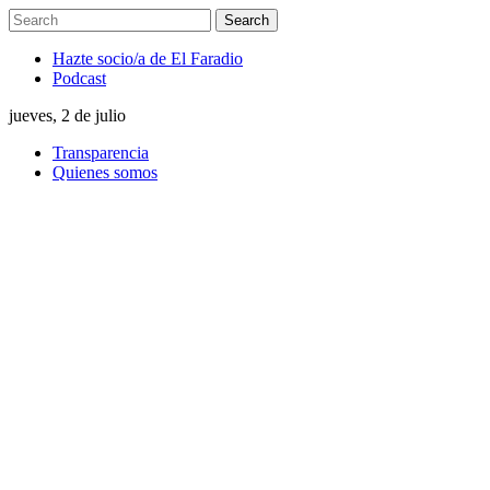
Hazte socio/a de El Faradio
Podcast
jueves, 2 de julio
Transparencia
Quienes somos