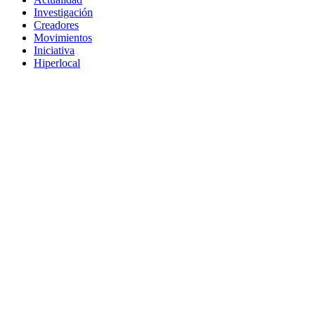
Investigación
Creadores
Movimientos
Iniciativa
Hiperlocal