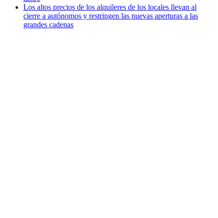
Los altos precios de los alquileres de los locales llevan al
cierre a autónomos y restringen las nuevas aperturas a las
grandes cadenas