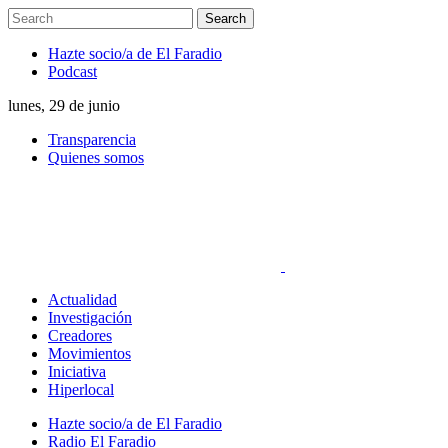
Hazte socio/a de El Faradio
Podcast
lunes, 29 de junio
Transparencia
Quienes somos
Actualidad
Investigación
Creadores
Movimientos
Iniciativa
Hiperlocal
Hazte socio/a de El Faradio
Radio El Faradio