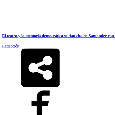
El teatro y la memoria democrática se dan cita en Santander con
Redacción