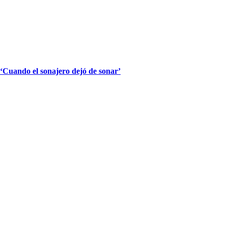
 ‘Cuando el sonajero dejó de sonar’