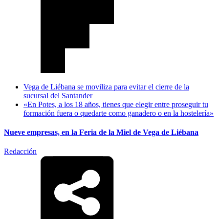
Vega de Liébana se moviliza para evitar el cierre de la
sucursal del Santander
«En Potes, a los 18 años, tienes que elegir entre proseguir tu
formación fuera o quedarte como ganadero o en la hostelería»
Nueve empresas, en la Feria de la Miel de Vega de Liébana
Redacción