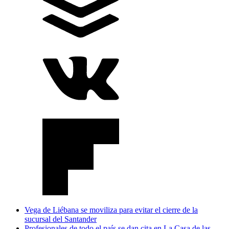
Vega de Liébana se moviliza para evitar el cierre de la
sucursal del Santander
Profesionales de todo el país se dan cita en La Casa de las