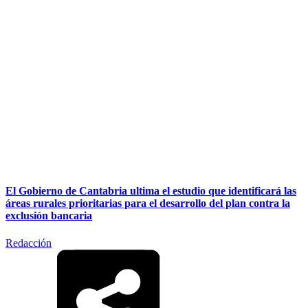
El Gobierno de Cantabria ultima el estudio que identificará las
áreas rurales prioritarias para el desarrollo del plan contra la
exclusión bancaria
Redacción