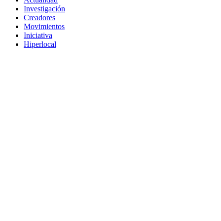
Investigación
Creadores
Movimientos
Iniciativa
Hiperlocal