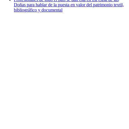
Doñas para hablar de la puesta en valor del patrimonio textil,
bibliográfico y documental