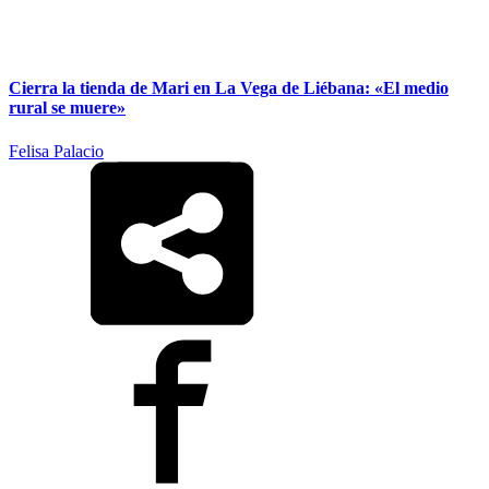
Cierra la tienda de Mari en La Vega de Liébana: «El medio
rural se muere»
Felisa Palacio