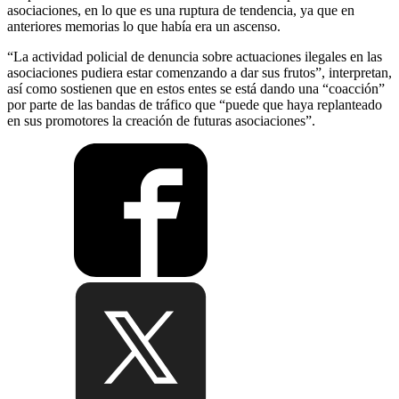
asociaciones, en lo que es una ruptura de tendencia, ya que en
anteriores memorias lo que había era un ascenso.
“La actividad policial de denuncia sobre actuaciones ilegales en las
asociaciones pudiera estar comenzando a dar sus frutos”, interpretan,
así como sostienen que en estos entes se está dando una “coacción”
por parte de las bandas de tráfico que “puede que haya replanteado
en sus promotores la creación de futuras asociaciones”.