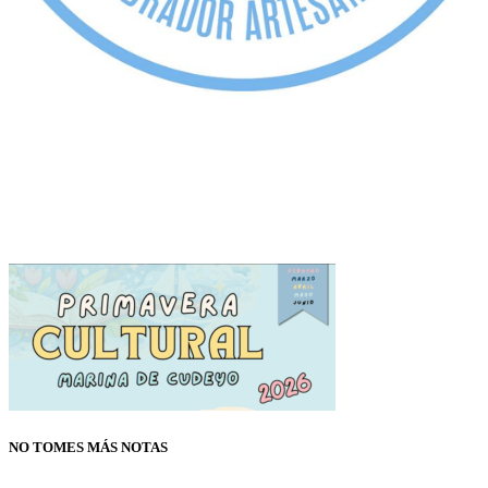
NO TOMES MÁS NOTAS