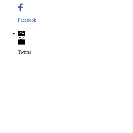
Facebook
Twitter