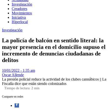
Investigación
Creadores
Movimientos
Iniciativa
Hiperlocal
Investigación
La policía de balcón en sentido literal: la
mayor presencia en el domicilio supuso el
incremento de denuncias ciudadanas de
delitos
10/01/2022 - 1:35 am
Oscar Allende
La presión policial reduce la actividad de los clubes cannábicos || La
Fiscalía dice que están siendo colonizados
Tiempo de lectura:
2
min
Comparte en redes