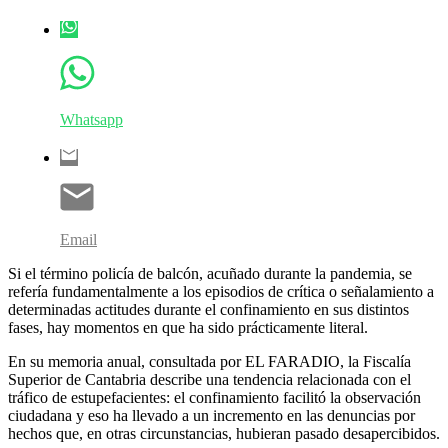
Whatsapp
Email
Si el término policía de balcón, acuñado durante la pandemia, se
refería fundamentalmente a los episodios de crítica o señalamiento a
determinadas actitudes durante el confinamiento en sus distintos
fases, hay momentos en que ha sido prácticamente literal.
En su memoria anual, consultada por EL FARADIO, la Fiscalía
Superior de Cantabria describe una tendencia relacionada con el
tráfico de estupefacientes: el confinamiento facilitó la observación
ciudadana y eso ha llevado a un incremento en las denuncias por
hechos que, en otras circunstancias, hubieran pasado desapercibidos.