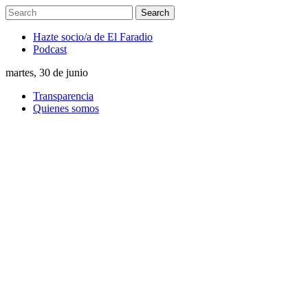
Hazte socio/a de El Faradio
Podcast
martes, 30 de junio
Transparencia
Quienes somos