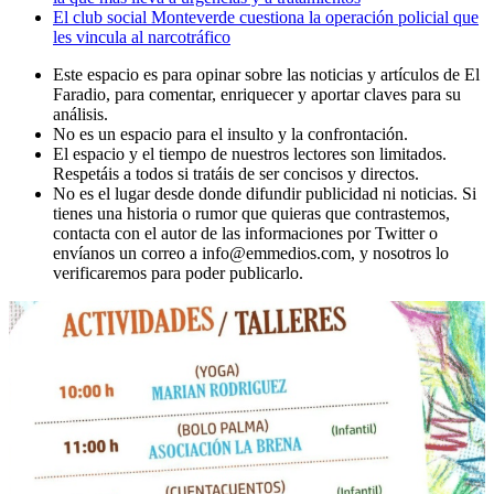
El club social Monteverde cuestiona la operación policial que
les vincula al narcotráfico
Este espacio es para opinar sobre las noticias y artículos de El
Faradio, para comentar, enriquecer y aportar claves para su
análisis.
No es un espacio para el insulto y la confrontación.
El espacio y el tiempo de nuestros lectores son limitados.
Respetáis a todos si tratáis de ser concisos y directos.
No es el lugar desde donde difundir publicidad ni noticias. Si
tienes una historia o rumor que quieras que contrastemos,
contacta con el autor de las informaciones por Twitter o
envíanos un correo a info@emmedios.com, y nosotros lo
verificaremos para poder publicarlo.