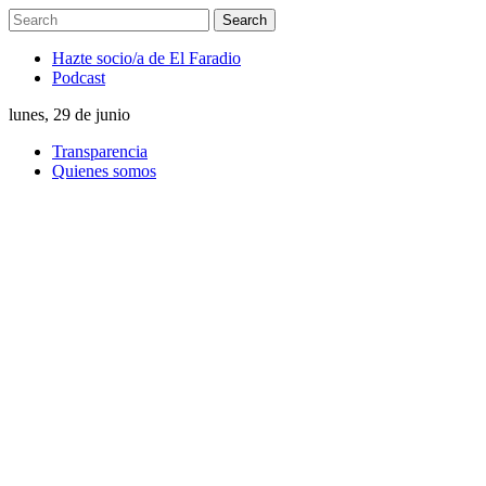
Hazte socio/a de El Faradio
Podcast
lunes, 29 de junio
Transparencia
Quienes somos