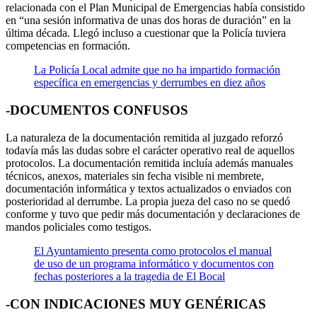
relacionada con el Plan Municipal de Emergencias había consistido
en “una sesión informativa de unas dos horas de duración” en la
última década. Llegó incluso a cuestionar que la Policía tuviera
competencias en formación.
La Policía Local admite que no ha impartido formación
específica en emergencias y derrumbes en diez años
-DOCUMENTOS CONFUSOS
La naturaleza de la documentación remitida al juzgado reforzó
todavía más las dudas sobre el carácter operativo real de aquellos
protocolos. La documentación remitida incluía además manuales
técnicos, anexos, materiales sin fecha visible ni membrete,
documentación informática y textos actualizados o enviados con
posterioridad al derrumbe. La propia jueza del caso no se quedó
conforme y tuvo que pedir más documentación y declaraciones de
mandos policiales como testigos.
El Ayuntamiento presenta como protocolos el manual
de uso de un programa informático y documentos con
fechas posteriores a la tragedia de El Bocal
-CON INDICACIONES MUY GENÉRICAS