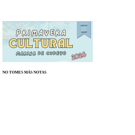
NO TOMES MÁS NOTAS