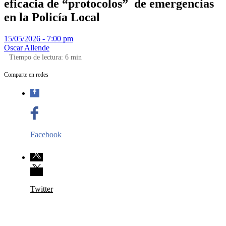
eficacia de “protocolos” de emergencias
en la Policía Local
15/05/2026 - 7:00 pm
Oscar Allende
Tiempo de lectura:
6
min
Comparte en redes
Facebook
Twitter