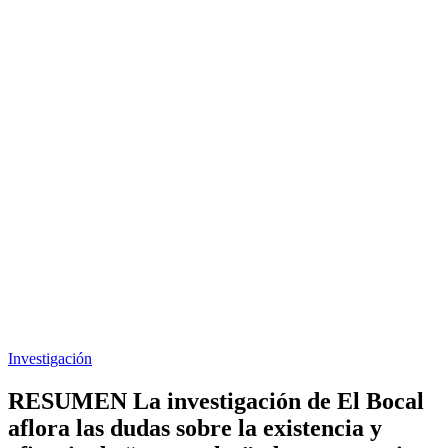
Investigación
RESUMEN La investigación de El Bocal
aflora las dudas sobre la existencia y