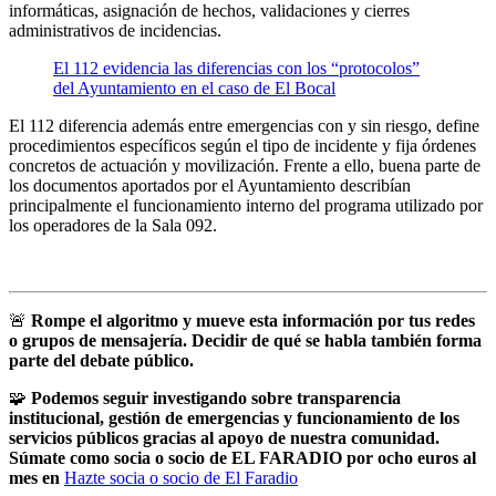
informáticas, asignación de hechos, validaciones y cierres
administrativos de incidencias.
El 112 evidencia las diferencias con los “protocolos”
del Ayuntamiento en el caso de El Bocal
El 112 diferencia además entre emergencias con y sin riesgo, define
procedimientos específicos según el tipo de incidente y fija órdenes
concretos de actuación y movilización. Frente a ello, buena parte de
los documentos aportados por el Ayuntamiento describían
principalmente el funcionamiento interno del programa utilizado por
los operadores de la Sala 092.
🚨
Rompe el algoritmo y mueve esta información por tus redes
o grupos de mensajería. Decidir de qué se habla también forma
parte del debate público.
🧩
Podemos seguir investigando sobre transparencia
institucional, gestión de emergencias y funcionamiento de los
servicios públicos gracias al apoyo de nuestra comunidad.
Súmate como socia o socio de EL FARADIO por ocho euros al
mes en
Hazte socia o socio de El Faradio