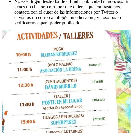
No es el lugar desde donde difundir publicidad ni noticias. Si
tienes una historia o rumor que quieras que contrastemos,
contacta con el autor de las informaciones por Twitter o
envíanos un correo a info@emmedios.com, y nosotros lo
verificaremos para poder publicarlo.