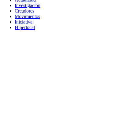
Investigación
Creadores
Movimientos
Iniciativa
Hiperlocal