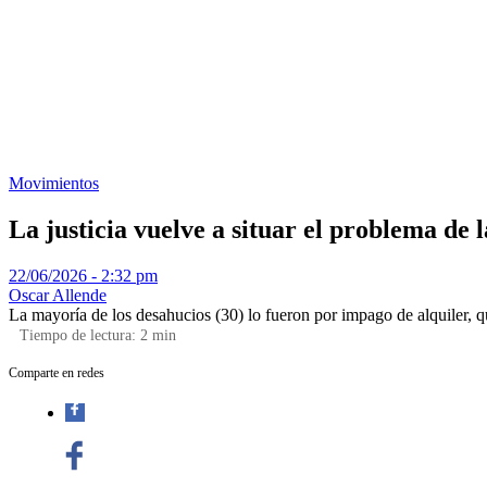
Movimientos
La justicia vuelve a situar el problema de 
22/06/2026 - 2:32 pm
Oscar Allende
La mayoría de los desahucios (30) lo fueron por impago de alquiler, 
Tiempo de lectura:
2
min
Comparte en redes