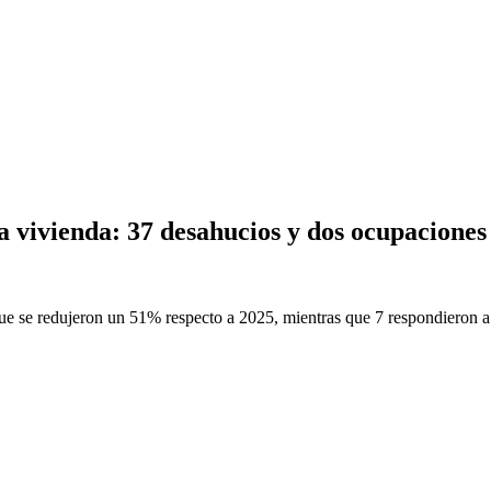
la vivienda: 37 desahucios y dos ocupaciones
que se redujeron un 51% respecto a 2025, mientras que 7 respondieron a