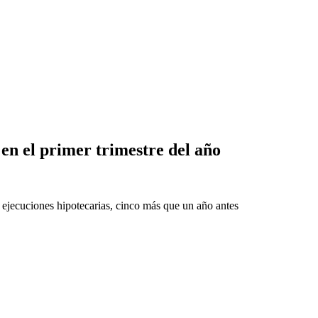
 en el primer trimestre del año
 ejecuciones hipotecarias, cinco más que un año antes