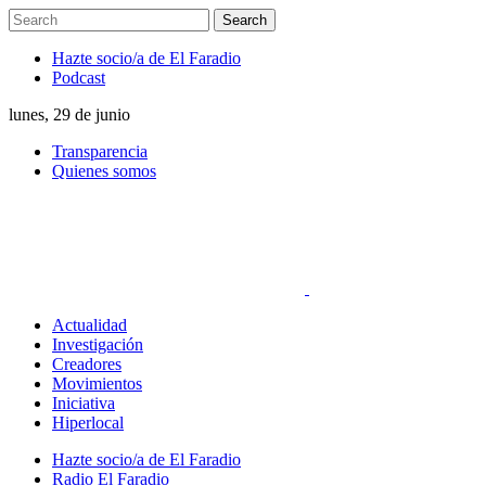
Hazte socio/a de El Faradio
Podcast
lunes, 29 de junio
Transparencia
Quienes somos
Actualidad
Investigación
Creadores
Movimientos
Iniciativa
Hiperlocal
Hazte socio/a de El Faradio
Radio El Faradio