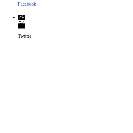
Facebook
Twitter