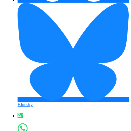
Bluesky