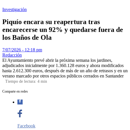
Investigación
Piquío encara su reapertura tras
encarecerse un 92% y quedarse fuera de
los Baños de Ola
7/07/2026 - 12:18 pm
Redacción
El Ayuntamiento prevé abrir la próxima semana los jardines,
adjudicados inicialmente por 1.360.128 euros y ahora modificados
hasta 2.612.300 euros, después de más de un año de retrasos y en un
verano marcado por otros espacios públicos cerrados en Santander
Tiempo de lectura:
4
min
Comparte en redes
Facebook