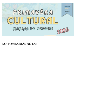
NO TOMES MÁS NOTAS