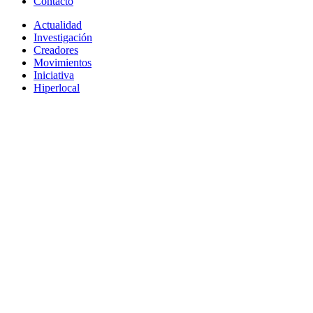
Contacto
Actualidad
Investigación
Creadores
Movimientos
Iniciativa
Hiperlocal