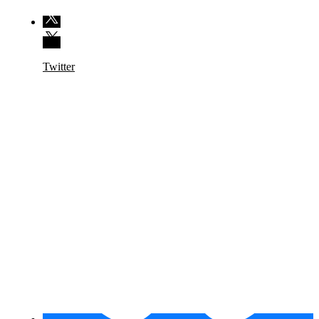
Twitter