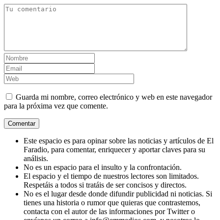
Guarda mi nombre, correo electrónico y web en este navegador
para la próxima vez que comente.
Este espacio es para opinar sobre las noticias y artículos de El
Faradio, para comentar, enriquecer y aportar claves para su
análisis.
No es un espacio para el insulto y la confrontación.
El espacio y el tiempo de nuestros lectores son limitados.
Respetáis a todos si tratáis de ser concisos y directos.
No es el lugar desde donde difundir publicidad ni noticias. Si
tienes una historia o rumor que quieras que contrastemos,
contacta con el autor de las informaciones por Twitter o