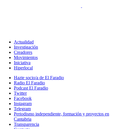
Actualidad
Investigación
Creadores
Movimientos
Iniciativa
Hiperlocal
Hazte socio/a de El Faradio
Radio El Faradio
Podcast El Faradio
Twitter
Facebook
Instagram
Telegram
Periodismo independiente, formación y proyectos en
Cantabria
Transparencia