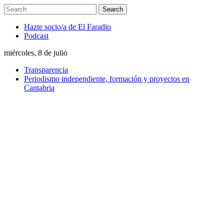
Hazte socio/a de El Faradio
Podcast
miércoles, 8 de julio
Transparencia
Periodismo independiente, formación y proyectos en
Cantabria