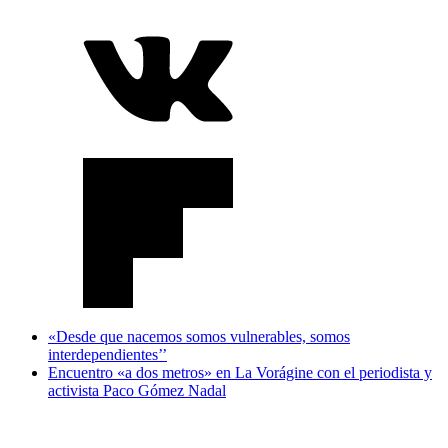
«Desde que nacemos somos vulnerables, somos
interdependientes’’
Encuentro «a dos metros» en La Vorágine con el periodista y
activista Paco Gómez Nadal