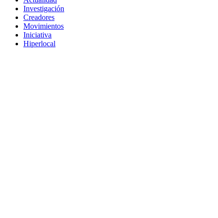
Investigación
Creadores
Movimientos
Iniciativa
Hiperlocal