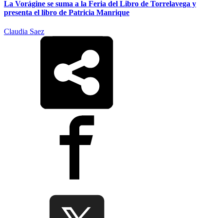
La Vorágine se suma a la Feria del Libro de Torrelavega y
presenta el libro de Patricia Manrique
Claudia Saez