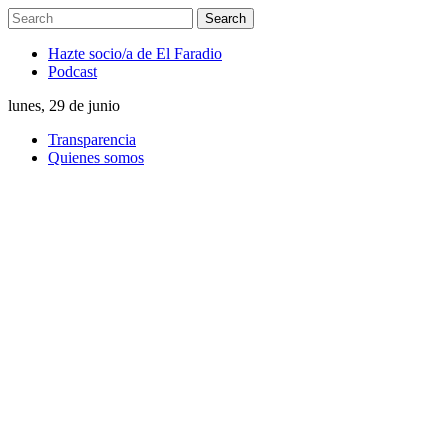
Hazte socio/a de El Faradio
Podcast
lunes, 29 de junio
Transparencia
Quienes somos