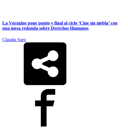
La Vorágine pone punto y final al ciclo ‘Cine sin niebla’ con
una mesa redonda sobre Derechos Humanos
Claudia Saez