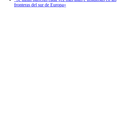
fronteras del sur de Europa»