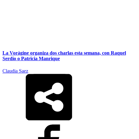
La Vorágine organiza dos charlas esta semana, con Raquel
Serdio o Patricia Manrique
Claudia Saez