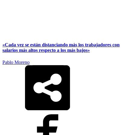
«Cada vez se están distanciando más los trabajadores con
salarios más altos respecto a los más bajos»
Pablo Moreno