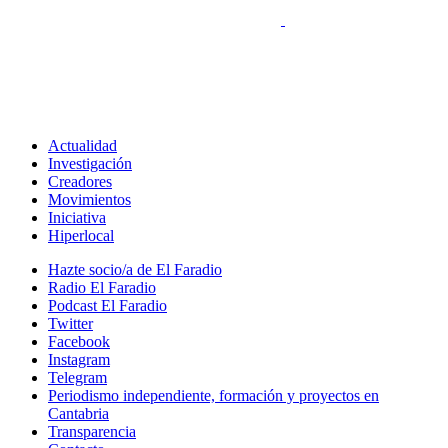
Actualidad
Investigación
Creadores
Movimientos
Iniciativa
Hiperlocal
Hazte socio/a de El Faradio
Radio El Faradio
Podcast El Faradio
Twitter
Facebook
Instagram
Telegram
Periodismo independiente, formación y proyectos en
Cantabria
Transparencia