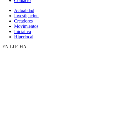
Contacto
Actualidad
Investigación
Creadores
Movimientos
Iniciativa
Hiperlocal
EN LUCHA