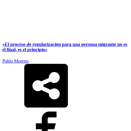
«El proceso de regularización para una persona migrante no es
el final, es el principio»
Pablo Moreno