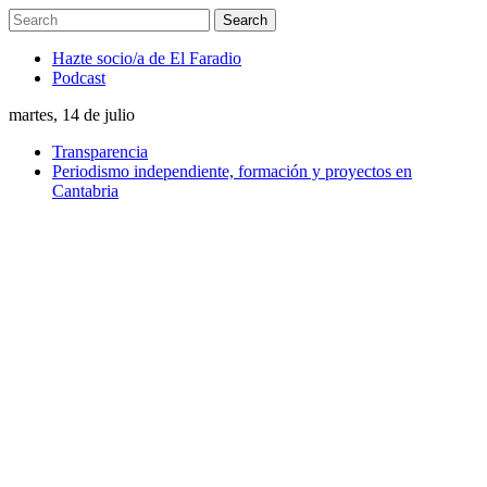
Hazte socio/a de El Faradio
Podcast
martes, 14 de julio
Transparencia
Periodismo independiente, formación y proyectos en
Cantabria