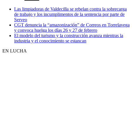
Las limpiadoras de Valdecilla se rebelan contra la sobrecarga
de trabajo y los incumplimentos de la sentencia por parte de
Serveo
CGT denuncia la “amazonización” de Correos en Torrelavega
y convoca huelga los días 26 y 27 de febrero
El modelo del turismo y la construcción avanza mientras la
industria y el conocimiento se estancan
EN LUCHA