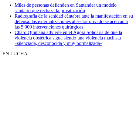
Miles de personas defienden en Santander un modelo
sanitario que rechaza la privatización
Radiografía de la sanidad cántabra ante la manifestación en su
defensa: las externalizaciones al sector privado se acercan a
las 5.000 intervenciones quirúrgicas
Charo Quintana advierte en el Ágora Solidaria de que la
violencia obstétrica sigue siendo una violencia machista
«silenciada, desconocida y muy normalizada»
EN LUCHA