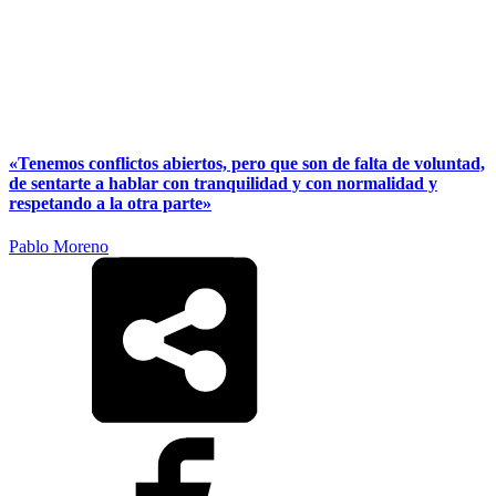
«Tenemos conflictos abiertos, pero que son de falta de voluntad,
de sentarte a hablar con tranquilidad y con normalidad y
respetando a la otra parte»
Pablo Moreno