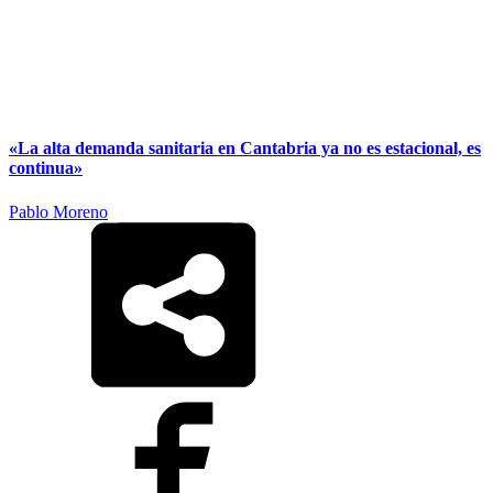
«La alta demanda sanitaria en Cantabria ya no es estacional, es
continua»
Pablo Moreno