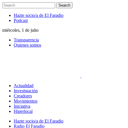
Hazte socio/a de El Faradio
Podcast
miércoles, 1 de julio
Transparencia
Quienes somos
Actualidad
Investigación
Creadores
Movimientos
Iniciativa
Hiperlocal
Hazte socio/a de El Faradio
Radio El Faradio