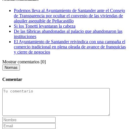
Podemos lleva al Ayuntamiento de Santander ante el Consejo
de Transparencia por ocultar el convenio de las viviendas de
alquiler asequible de Peñacastillo
Si los Tonetti levantaran la cabeza
De las fábricas abandonadas al palacio que abandonaron las
instituciones
El Ayuntamiento de Santander reivindica con una campaña el
comercio tradicional en plena oleada de avance de franquicias
y cierre de negocios
Mostrar comentarios
[0]
Normas
Comentar