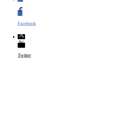
Facebook
Twitter