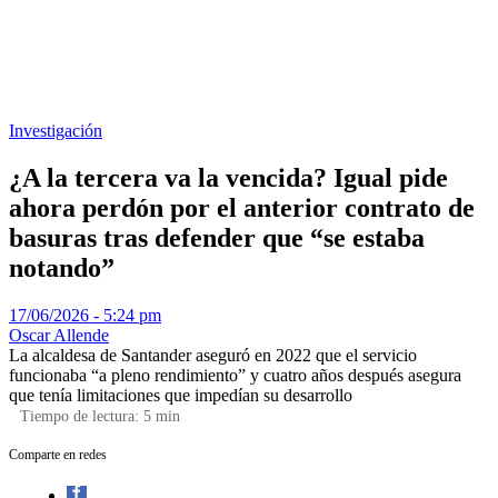
Investigación
¿A la tercera va la vencida? Igual pide
ahora perdón por el anterior contrato de
basuras tras defender que “se estaba
notando”
17/06/2026 - 5:24 pm
Oscar Allende
La alcaldesa de Santander aseguró en 2022 que el servicio
funcionaba “a pleno rendimiento” y cuatro años después asegura
que tenía limitaciones que impedían su desarrollo
Tiempo de lectura:
5
min
Comparte en redes