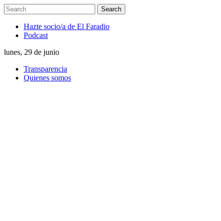
Hazte socio/a de El Faradio
Podcast
lunes, 29 de junio
Transparencia
Quienes somos