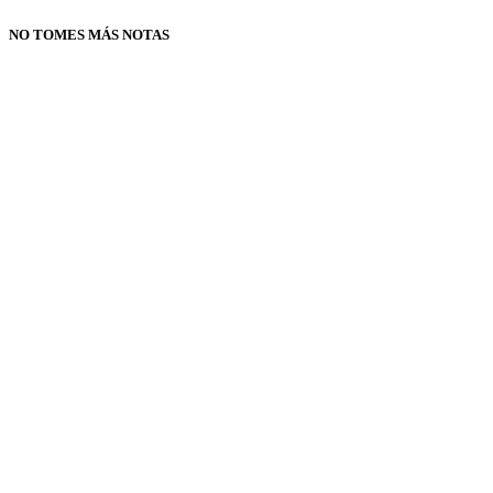
NO TOMES MÁS NOTAS