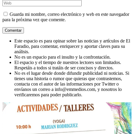
Guarda mi nombre, correo electrónico y web en este navegador
para la próxima vez que comente.
Este espacio es para opinar sobre las noticias y artículos de El
Faradio, para comentar, enriquecer y aportar claves para su
análisis.
No es un espacio para el insulto y la confrontación.
El espacio y el tiempo de nuestros lectores son limitados.
Respetáis a todos si tratáis de ser concisos y directos.
No es el lugar desde donde difundir publicidad ni noticias. Si
tienes una historia o rumor que quieras que contrastemos,
contacta con el autor de las informaciones por Twitter o
envíanos un correo a info@emmedios.com, y nosotros lo
verificaremos para poder publicarlo.