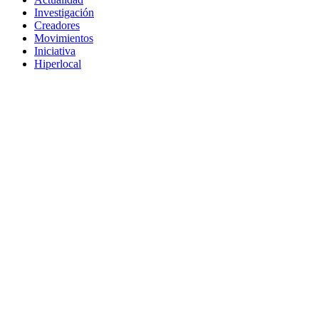
Investigación
Creadores
Movimientos
Iniciativa
Hiperlocal