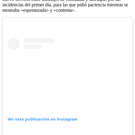
incidencias del primer día, para las que pidió paciencia mientras se
mostraba «esperanzada» y «contenta».
Ver esta publicación en Instagram