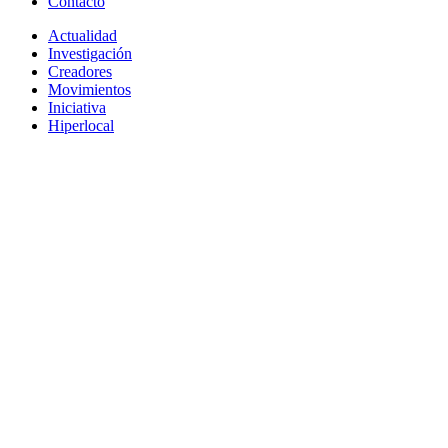
Contacto
Actualidad
Investigación
Creadores
Movimientos
Iniciativa
Hiperlocal