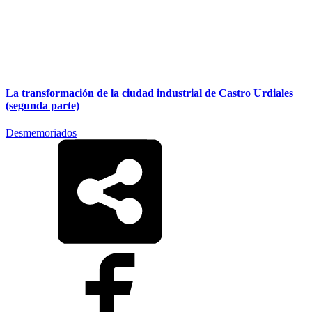
La transformación de la ciudad industrial de Castro Urdiales
(segunda parte)
Desmemoriados