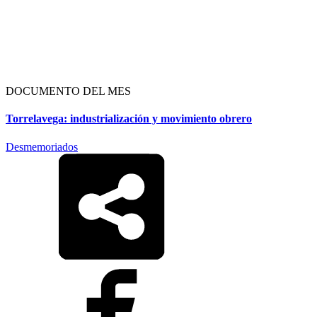
DOCUMENTO DEL MES
Torrelavega: industrialización y movimiento obrero
Desmemoriados