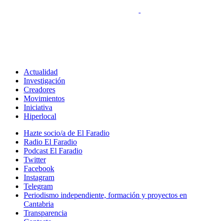
Actualidad
Investigación
Creadores
Movimientos
Iniciativa
Hiperlocal
Hazte socio/a de El Faradio
Radio El Faradio
Podcast El Faradio
Twitter
Facebook
Instagram
Telegram
Periodismo independiente, formación y proyectos en
Cantabria
Transparencia