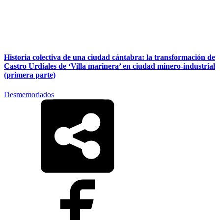
Historia colectiva de una ciudad cántabra: la transformación de
Castro Urdiales de ‘Villa marinera’ en ciudad minero-industrial
(primera parte)
Desmemoriados