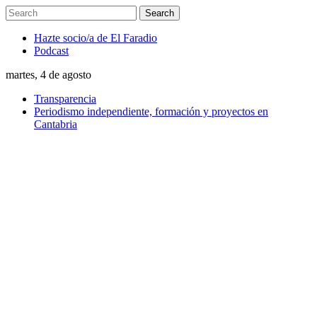
Hazte socio/a de El Faradio
Podcast
martes, 4 de agosto
Transparencia
Periodismo independiente, formación y proyectos en
Cantabria