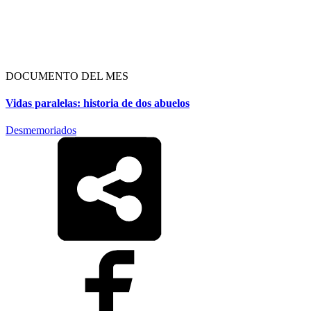
DOCUMENTO DEL MES
Vidas paralelas: historia de dos abuelos
Desmemoriados