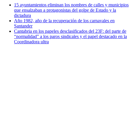
15 ayuntamientos eliminan los nombres de calles y municipios
que ensalzaban a protagonistas del golpe de Estado y la
dictadura
Año 1982, año de la recuperación de los carnavales en
Santander
Cantabria en los papeles desclasificados del 23F: del parte de
“normalidad” a los paros sindicales y el papel destacado en la
Coordinadora ultra