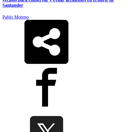
Santander
Pablo Moreno