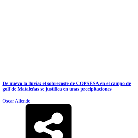
De nuevo la lluvia: el sobrecoste de COPSESA en el campo de
golf de Mataleñas se justifica en unas precipitaciones
Oscar Allende