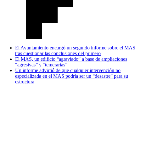
El Ayuntamiento encargó un segundo informe sobre el MAS
tras cuestionar las conclusiones del primero
El MAS, un edificio “agraviado” a base de ampliaciones
“agresivas” y “temerarias”
Un informe advirtió de que cualquier intervención no
especializada en el MAS podría ser un “desastre” para su
estructura