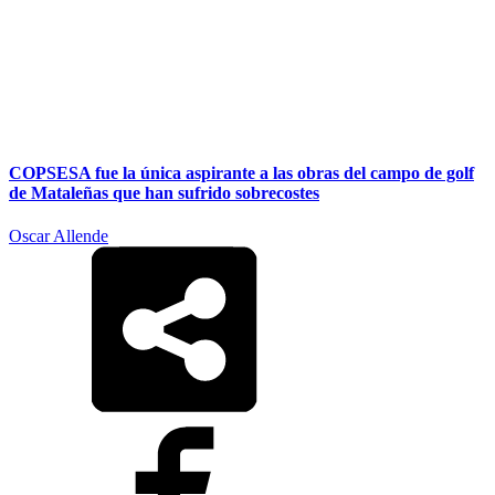
COPSESA fue la única aspirante a las obras del campo de golf
de Mataleñas que han sufrido sobrecostes
Oscar Allende