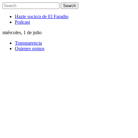
Hazte socio/a de El Faradio
Podcast
miércoles, 1 de julio
Transparencia
Quienes somos