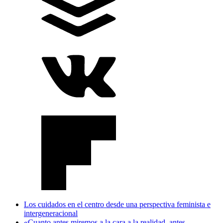
Los cuidados en el centro desde una perspectiva feminista e
intergeneracional
«Cuanto antes miremos a la cara a la realidad, antes