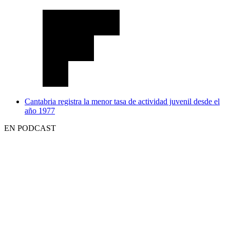
Cantabria registra la menor tasa de actividad juvenil desde el
año 1977
EN PODCAST