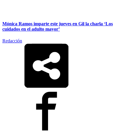
Mónica Ramos imparte este jueves en Gil la charla ‘Los
cuidados en el adulto mayor’
Redacción