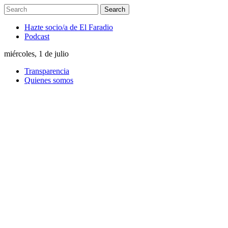
Hazte socio/a de El Faradio
Podcast
miércoles, 1 de julio
Transparencia
Quienes somos