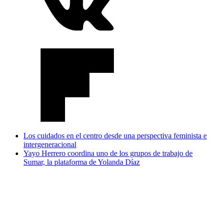
Los cuidados en el centro desde una perspectiva feminista e
intergeneracional
Yayo Herrero coordina uno de los grupos de trabajo de
Sumar, la plataforma de Yolanda Díaz