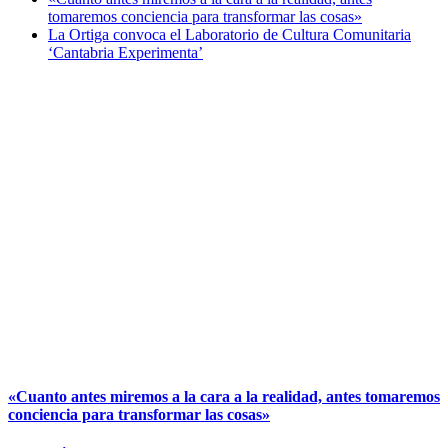
tomaremos conciencia para transformar las cosas»
La Ortiga convoca el Laboratorio de Cultura Comunitaria
‘Cantabria Experimenta’
«Cuanto antes miremos a la cara a la realidad, antes tomaremos
conciencia para transformar las cosas»