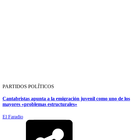
PARTIDOS POLÍTICOS
Cantabristas apunta a la emigración juvenil como uno de los
mayores «problemas estructurales»
El Faradio