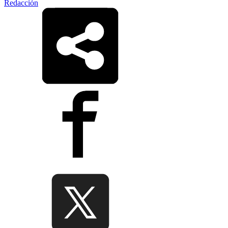
Redacción