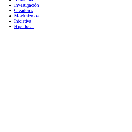
Investigación
Creadores
Movimientos
Iniciativa
Hiperlocal