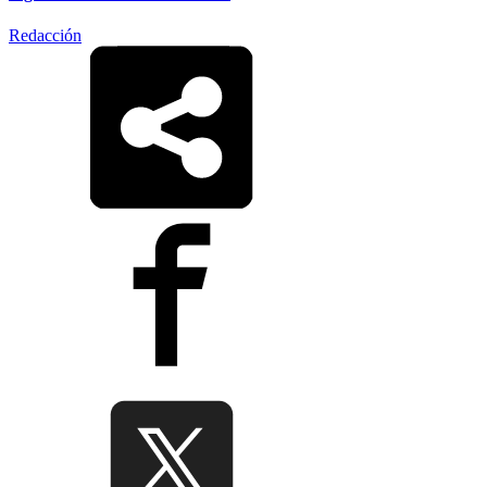
Redacción