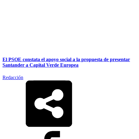
El PSOE constata el apoyo social a la propuesta de presentar
Santander a Capital Verde Europea
Redacción