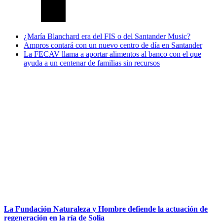
¿María Blanchard era del FIS o del Santander Music?
Ampros contará con un nuevo centro de día en Santander
La FECAV llama a aportar alimentos al banco con el que
ayuda a un centenar de familias sin recursos
La Fundación Naturaleza y Hombre defiende la actuación de
regeneración en la ría de Solia