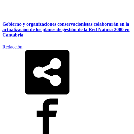
Gobierno y organizaciones conservacionistas colaborarán en la
actualización de los planes de gestión de la Red Natura 2000 en
Cantabria
Redacción