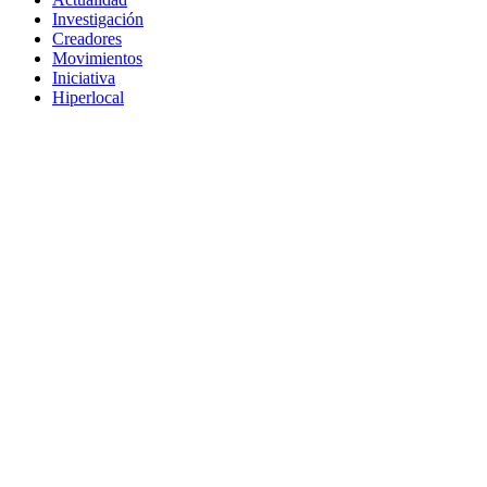
Investigación
Creadores
Movimientos
Iniciativa
Hiperlocal