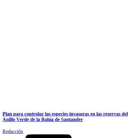
Plan para controlar las especies invasoras en las reservas del
Anillo Verde de la Bahía de Santander
Redacción