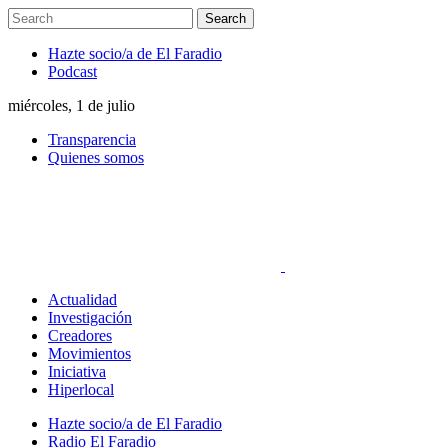
Hazte socio/a de El Faradio
Podcast
miércoles, 1 de julio
Transparencia
Quienes somos
Actualidad
Investigación
Creadores
Movimientos
Iniciativa
Hiperlocal
Hazte socio/a de El Faradio
Radio El Faradio