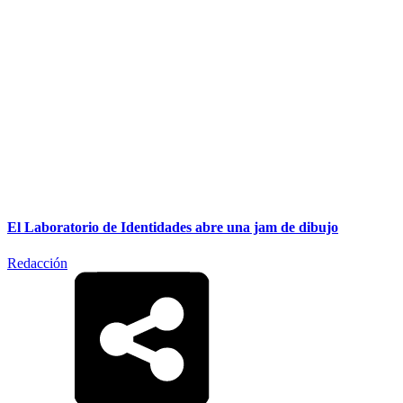
El Laboratorio de Identidades abre una jam de dibujo
Redacción