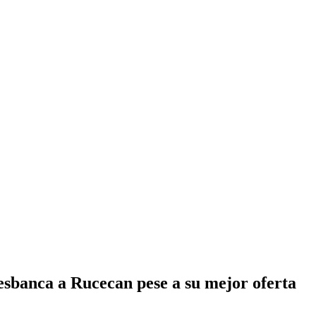
esbanca a Rucecan pese a su mejor oferta