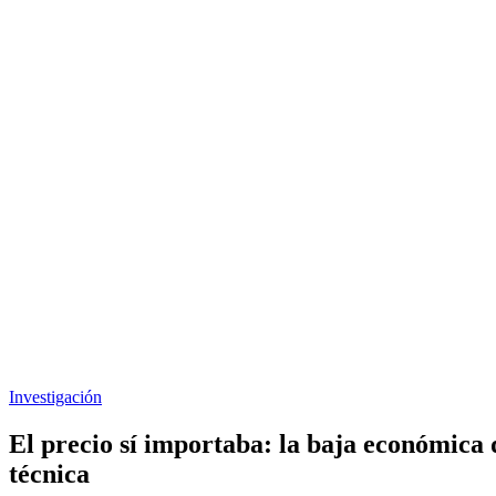
Investigación
El precio sí importaba: la baja económica
técnica