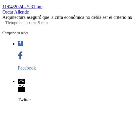
11/04/2024 - 5:31 pm
Oscar Allende
Arquitectura aseguró que la cifra económica no debía ser el criterio m
Tiempo de lectura:
5
min
Comparte en redes
Facebook
Twitter