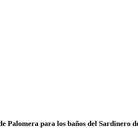
 de Palomera para los baños del Sardinero d