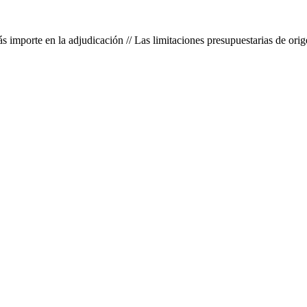
ás importe en la adjudicación // Las limitaciones presupuestarias de ori