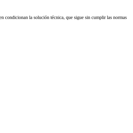
gen condicionan la solución técnica, que sigue sin cumplir las normas