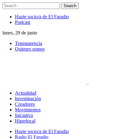
Hazte socio/a de El Faradio
Podcast
lunes, 29 de junio
Transparencia
Quienes somos
Actualidad
Investigación
Creadores
Movimientos
Iniciativa
Hiperlocal
Hazte socio/a de El Faradio
Radio El Faradio