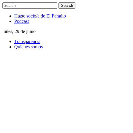
Hazte socio/a de El Faradio
Podcast
lunes, 29 de junio
Transparencia
Quienes somos