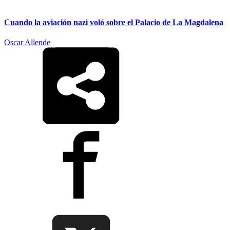
Cuando la aviación nazi voló sobre el Palacio de La Magdalena
Oscar Allende