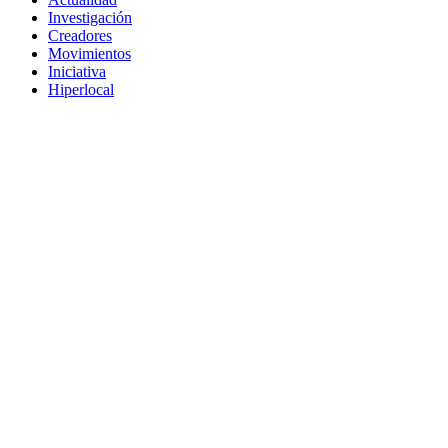
Investigación
Creadores
Movimientos
Iniciativa
Hiperlocal