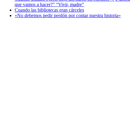
que vamos a hacer?” “Vivir, madre”
Cuando las bibliotecas eran cárceles
«No debemos pedir perdón por contar nuestra historia»