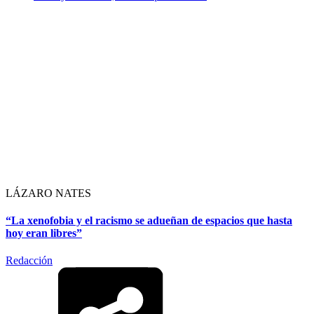
LÁZARO NATES
“La xenofobia y el racismo se adueñan de espacios que hasta
hoy eran libres”
Redacción