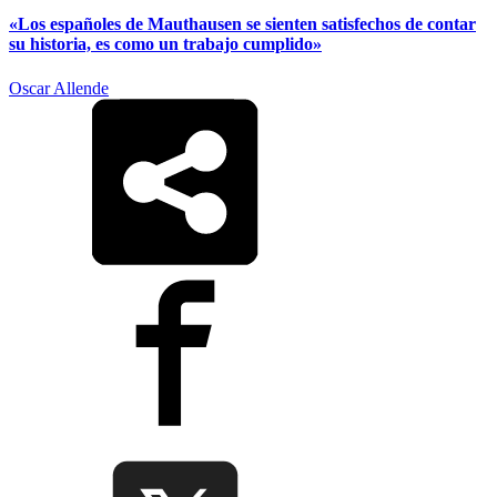
«Los españoles de Mauthausen se sienten satisfechos de contar
su historia, es como un trabajo cumplido»
Oscar Allende