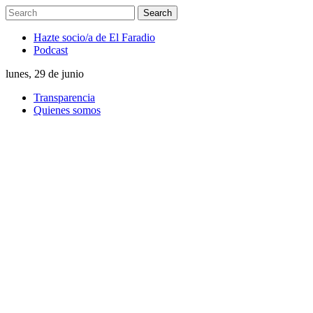
Hazte socio/a de El Faradio
Podcast
lunes, 29 de junio
Transparencia
Quienes somos