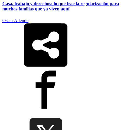
Casa, trabajo y derechos: lo que trae la regularización para
muchas familias que ya viven aquí
Oscar Allende