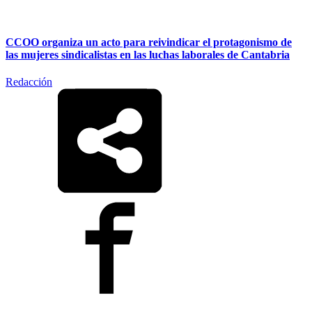
CCOO organiza un acto para reivindicar el protagonismo de
las mujeres sindicalistas en las luchas laborales de Cantabria
Redacción