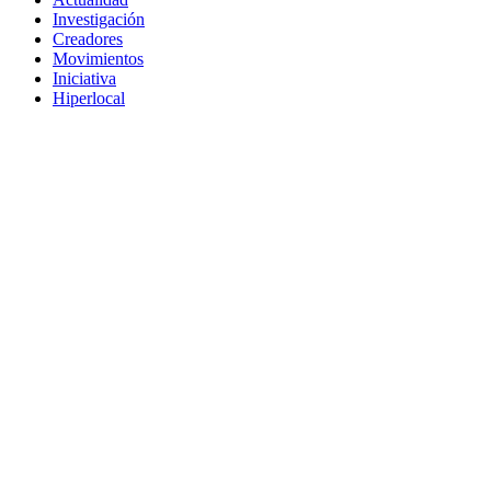
Investigación
Creadores
Movimientos
Iniciativa
Hiperlocal