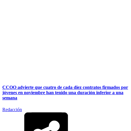
CCOO advierte que cuatro de cada diez contratos firmados por
jóvenes en noviembre han tenido una duración inferior a una
semana
Redacción