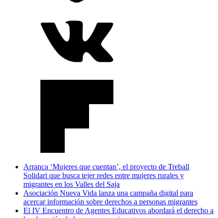
Arranca ‘Mujeres que cuentan’, el proyecto de Treball
Solidari que busca tejer redes entre mujeres rurales y
migrantes en los Valles del Saja
Asociación Nueva Vida lanza una campaña digital para
acercar información sobre derechos a personas migrantes
El IV Encuentro de Agentes Educativos abordará el derecho a