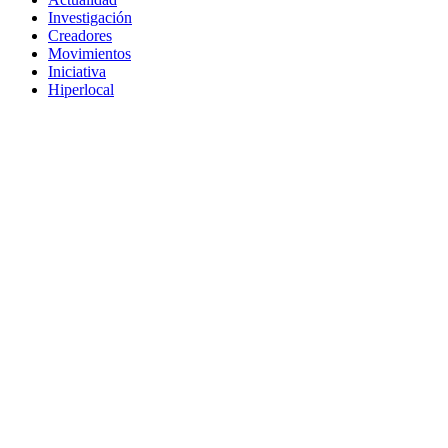
Investigación
Creadores
Movimientos
Iniciativa
Hiperlocal