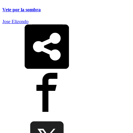
Vete por la sombra
Jose Elizondo