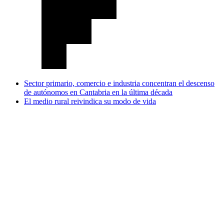
Sector primario, comercio e industria concentran el descenso
de autónomos en Cantabria en la última década
El medio rural reivindica su modo de vida