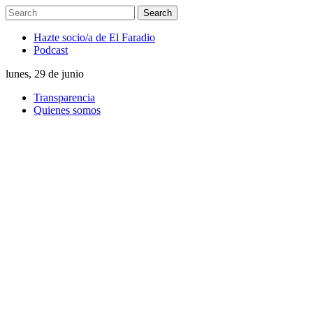
Hazte socio/a de El Faradio
Podcast
lunes, 29 de junio
Transparencia
Quienes somos