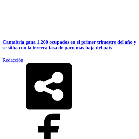
Cantabria gana 1.200 ocupados en el primer trimestre del año y
se sitúa con la tercera tasa de paro más baja del país
Redacción