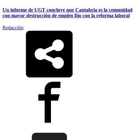
Un informe de UGT concluye que Cantabria es la comunidad
con mayor destrucción de empleo fijo con la reforma laboral
Redacción