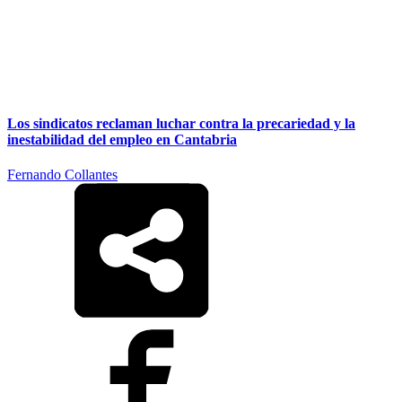
Los sindicatos reclaman luchar contra la precariedad y la
inestabilidad del empleo en Cantabria
Fernando Collantes