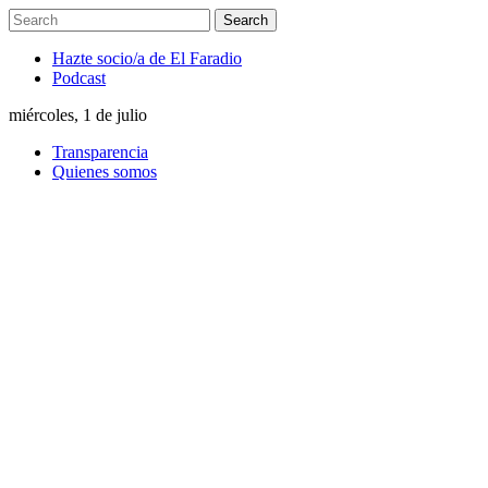
Hazte socio/a de El Faradio
Podcast
miércoles, 1 de julio
Transparencia
Quienes somos