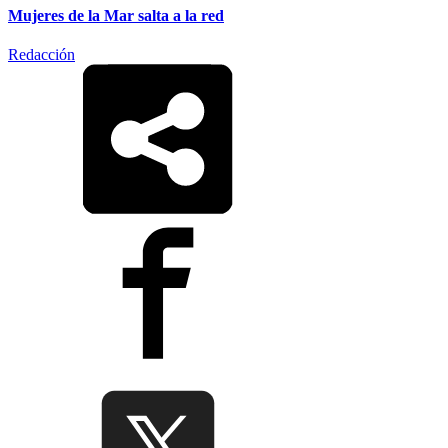
Mujeres de la Mar salta a la red
Redacción