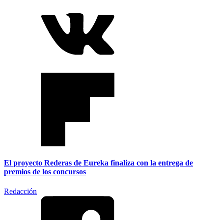
El proyecto Rederas de Eureka finaliza con la entrega de
premios de los concursos
Redacción