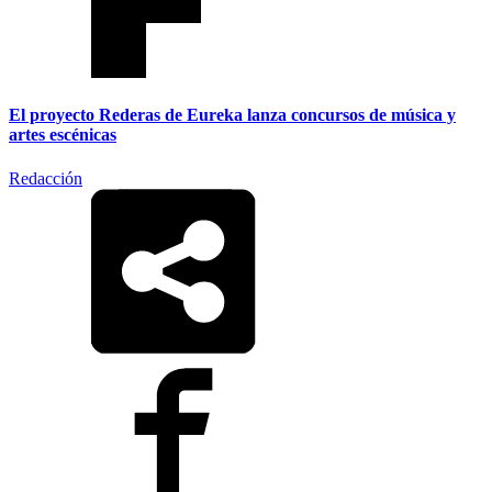
El proyecto Rederas de Eureka lanza concursos de música y
artes escénicas
Redacción