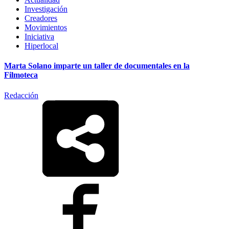
Investigación
Creadores
Movimientos
Iniciativa
Hiperlocal
Marta Solano imparte un taller de documentales en la
Filmoteca
Redacción