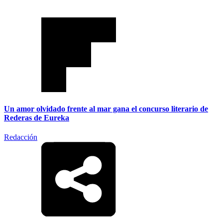
Un amor olvidado frente al mar gana el concurso literario de
Rederas de Eureka
Redacción