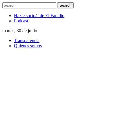
Hazte socio/a de El Faradio
Podcast
martes, 30 de junio
Transparencia
Quienes somos