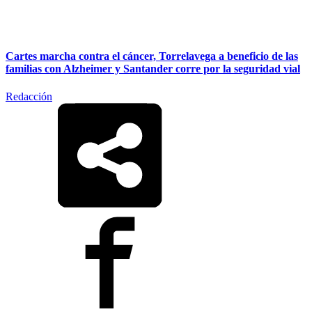
Cartes marcha contra el cáncer, Torrelavega a beneficio de las
familias con Alzheimer y Santander corre por la seguridad vial
Redacción