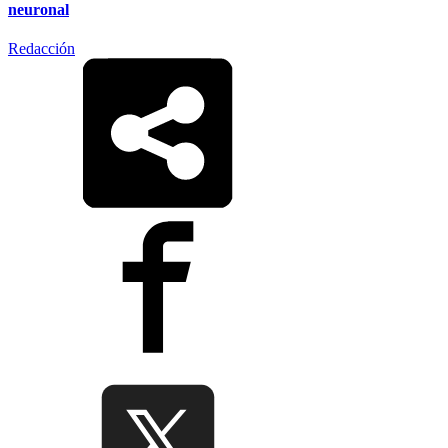
neuronal
Redacción