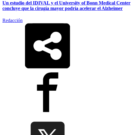
Un estudio del IDIVAL y el University of Bonn Medical Center
concluye que la cirugía mayor podría acelerar el Alzheimer
Redacción