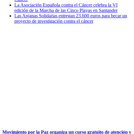
La Asociación Española contra el Cáncer celebra la VI
edición de la Marcha de las Cinco Playas en Santander
Las Anjanas Solidarias entregan 23.600 euros para becar un
proyecto de investigación contra el cáncer
Movimiento por la Paz organiza un curso gratuito de atención y