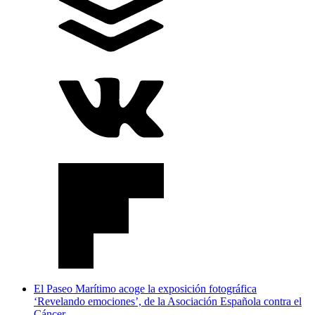
El Paseo Marítimo acoge la exposición fotográfica
‘Revelando emociones’, de la Asociación Española contra el
Cáncer