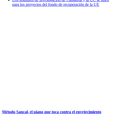
para los proyectos del fondo de recuperación de la UE
Método Sancal, el piano que toca contra el envejecimiento