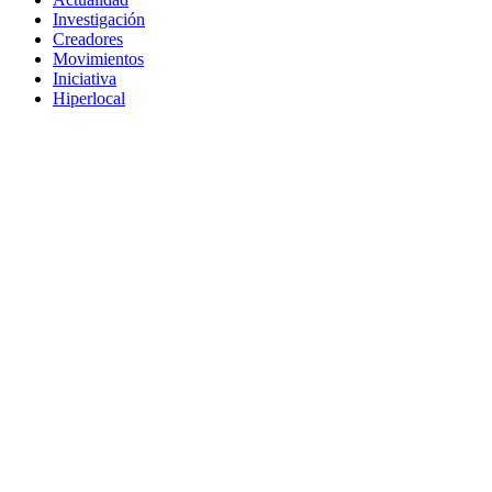
Investigación
Creadores
Movimientos
Iniciativa
Hiperlocal