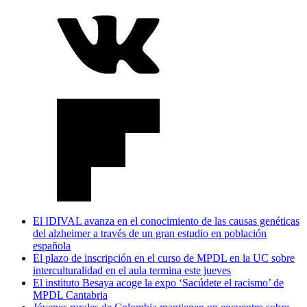
El IDIVAL avanza en el conocimiento de las causas genéticas
del alzheimer a través de un gran estudio en población
española
El plazo de inscripción en el curso de MPDL en la UC sobre
interculturalidad en el aula termina este jueves
El instituto Besaya acoge la expo ‘Sacúdete el racismo’ de
MPDL Cantabria