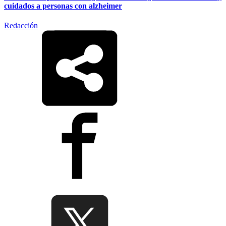
cuidados a personas con alzheimer
Redacción