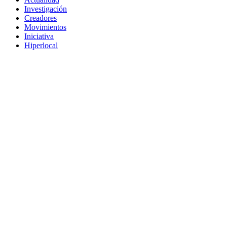
Investigación
Creadores
Movimientos
Iniciativa
Hiperlocal