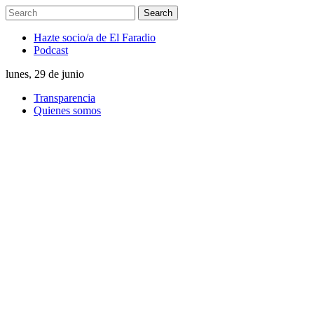
Hazte socio/a de El Faradio
Podcast
lunes, 29 de junio
Transparencia
Quienes somos