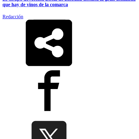
que hay de vinos de la comarca
Redacción