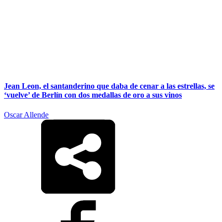
Jean Leon, el santanderino que daba de cenar a las estrellas, se
‘vuelve’ de Berlín con dos medallas de oro a sus vinos
Oscar Allende