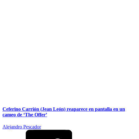
Ceferino Carrión (Jean León) reaparece en pantalla en un
cameo de ‘The Offer’
Alejandro Pescador