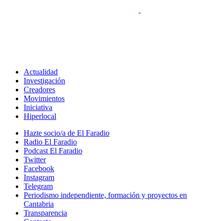
Actualidad
Investigación
Creadores
Movimientos
Iniciativa
Hiperlocal
Hazte socio/a de El Faradio
Radio El Faradio
Podcast El Faradio
Twitter
Facebook
Instagram
Telegram
Periodismo independiente, formación y proyectos en
Cantabria
Transparencia