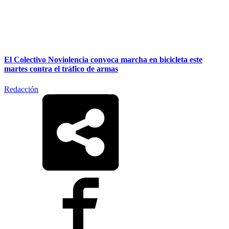
El Colectivo Noviolencia convoca marcha en bicicleta este
martes contra el tráfico de armas
Redacción