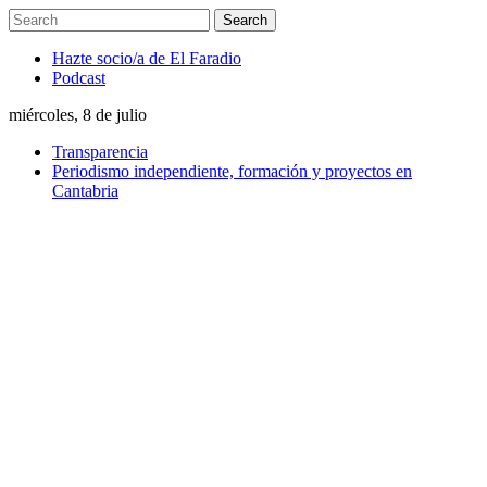
Hazte socio/a de El Faradio
Podcast
miércoles, 8 de julio
Transparencia
Periodismo independiente, formación y proyectos en
Cantabria