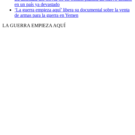
en un país ya devastado
‘La guerra empieza aquí’ libera su documental sobre la venta
de armas para la guerra en Yemen
LA GUERRA EMPIEZA AQUÍ