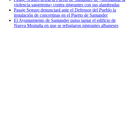
violencia sangrienta» contra migrantes con sus alambradas
Pasaje Seguro denunciará ante el Defensor del Pueblo la
instalación de concertinas en el Puerto de Santander
El Ayuntamiento de Santander quiso tapiar el edificio de
Nueva Montaña en que se refugiaron migrantes albaneses