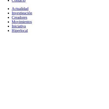
Contacto
Actualidad
Investigación
Creadores
Movimientos
Iniciativa
Hiperlocal