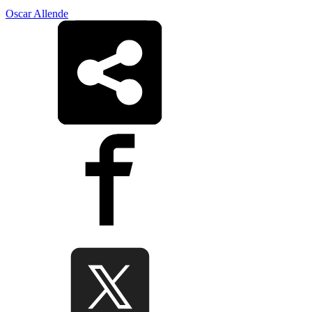
Oscar Allende