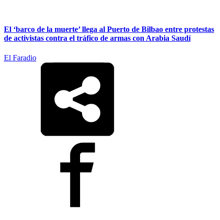
El ‘barco de la muerte’ llega al Puerto de Bilbao entre protestas
de activistas contra el tráfico de armas con Arabia Saudí
El Faradio