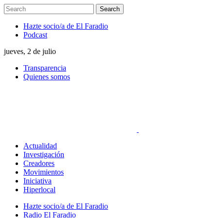
Hazte socio/a de El Faradio
Podcast
jueves, 2 de julio
Transparencia
Quienes somos
Actualidad
Investigación
Creadores
Movimientos
Iniciativa
Hiperlocal
Hazte socio/a de El Faradio
Radio El Faradio