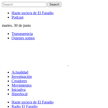
Hazte socio/a de El Faradio
Podcast
martes, 30 de junio
Transparencia
Quienes somos
Actualidad
Investigación
Creadores
Movimientos
Iniciativa
Hiperlocal
Hazte socio/a de El Faradio
Radio El Faradio