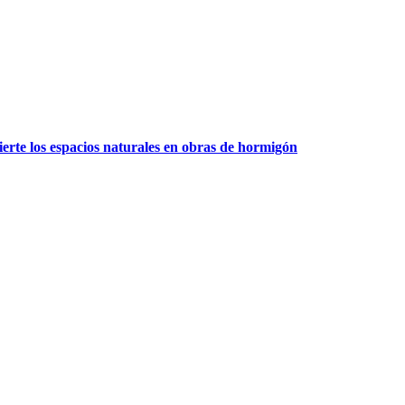
erte los espacios naturales en obras de hormigón