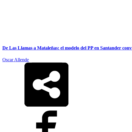
De Las Llamas a Mataleñas: el modelo del PP en Santander convi
Oscar Allende