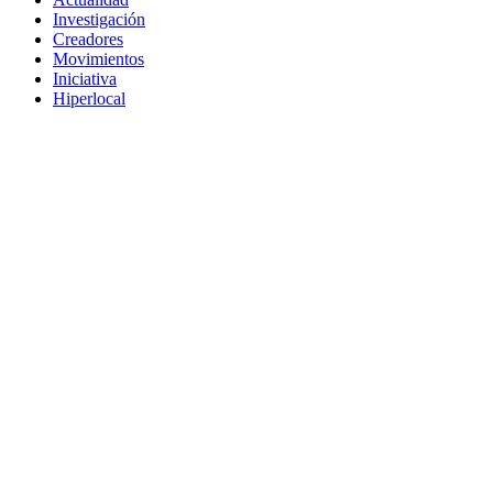
Investigación
Creadores
Movimientos
Iniciativa
Hiperlocal