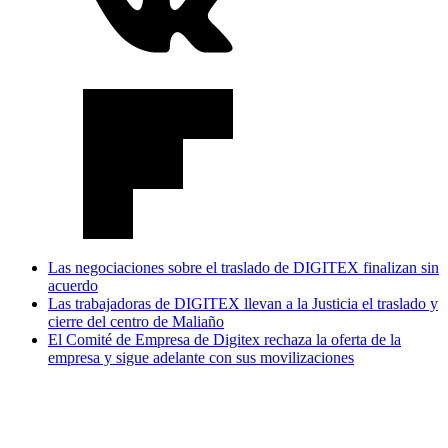
Las negociaciones sobre el traslado de DIGITEX finalizan sin
acuerdo
Las trabajadoras de DIGITEX llevan a la Justicia el traslado y
cierre del centro de Maliaño
El Comité de Empresa de Digitex rechaza la oferta de la
empresa y sigue adelante con sus movilizaciones