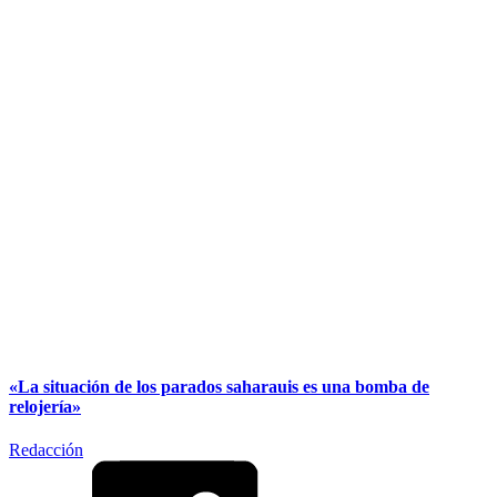
«La situación de los parados saharauis es una bomba de
relojería»
Redacción