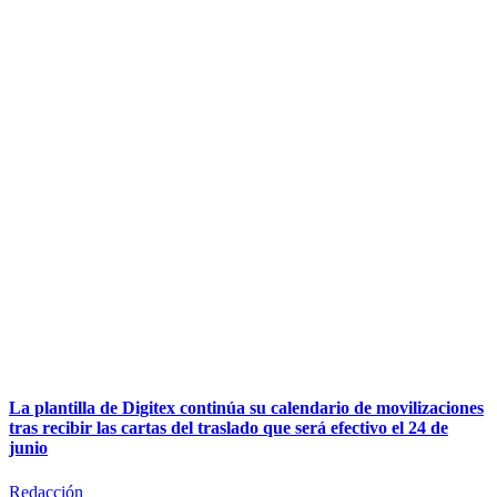
La plantilla de Digitex continúa su calendario de movilizaciones
tras recibir las cartas del traslado que será efectivo el 24 de
junio
Redacción