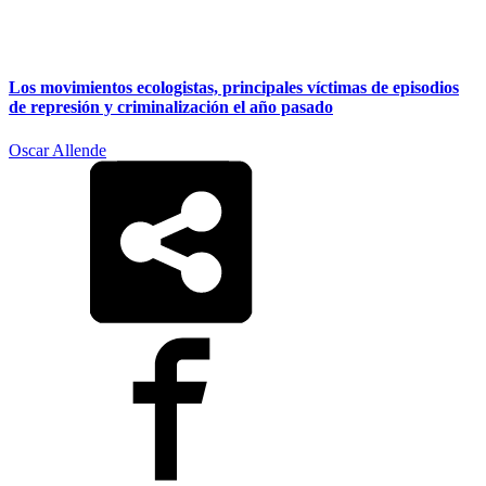
Los movimientos ecologistas, principales víctimas de episodios
de represión y criminalización el año pasado
Oscar Allende