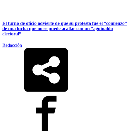
El turno de oficio advierte de que su protesta fue el “comienzo”
de una lucha que no se puede acallar con un “aguinaldo
electoral”
Redacción