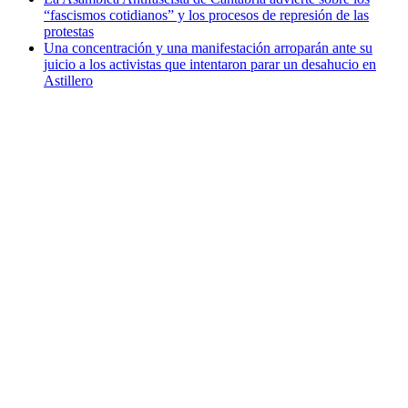
“fascismos cotidianos” y los procesos de represión de las
protestas
Una concentración y una manifestación arroparán ante su
juicio a los activistas que intentaron parar un desahucio en
Astillero