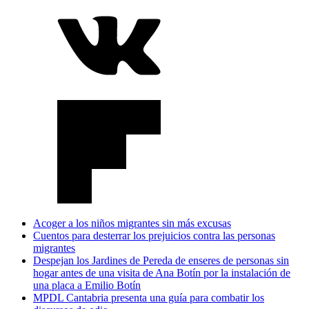
Acoger a los niños migrantes sin más excusas
Cuentos para desterrar los prejuicios contra las personas
migrantes
Despejan los Jardines de Pereda de enseres de personas sin
hogar antes de una visita de Ana Botín por la instalación de
una placa a Emilio Botín
MPDL Cantabria presenta una guía para combatir los