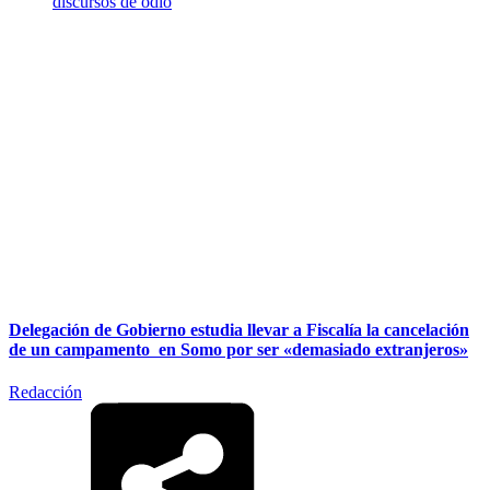
discursos de odio
Delegación de Gobierno estudia llevar a Fiscalía la cancelación
de un campamento en Somo por ser «demasiado extranjeros»
Redacción