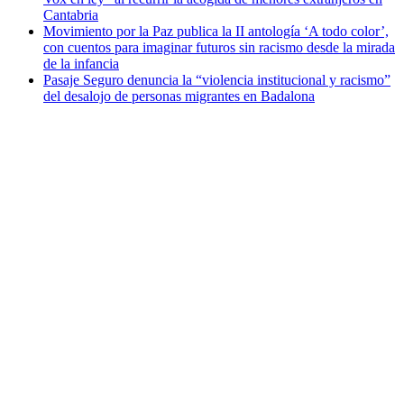
Cantabria
Movimiento por la Paz publica la II antología ‘A todo color’,
con cuentos para imaginar futuros sin racismo desde la mirada
de la infancia
Pasaje Seguro denuncia la “violencia institucional y racismo”
del desalojo de personas migrantes en Badalona