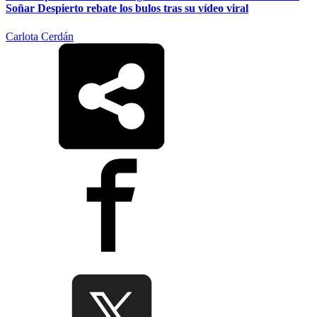
Soñar Despierto rebate los bulos tras su vídeo viral
Carlota Cerdán