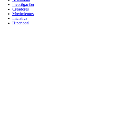
Investigación
Creadores
Movimientos
Iniciativa
Hiperlocal