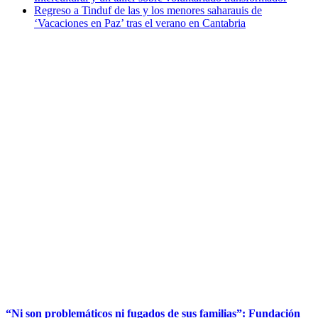
Regreso a Tinduf de las y los menores saharauis de
‘Vacaciones en Paz’ tras el verano en Cantabria
“Ni son problemáticos ni fugados de sus familias”: Fundación