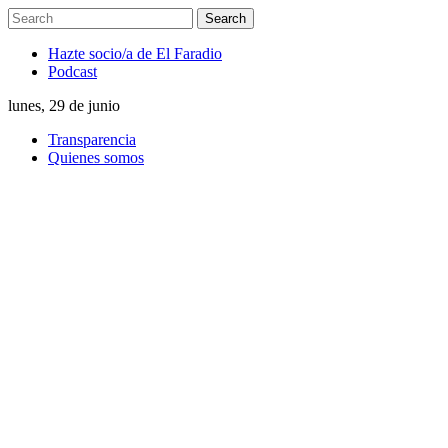
Hazte socio/a de El Faradio
Podcast
lunes, 29 de junio
Transparencia
Quienes somos