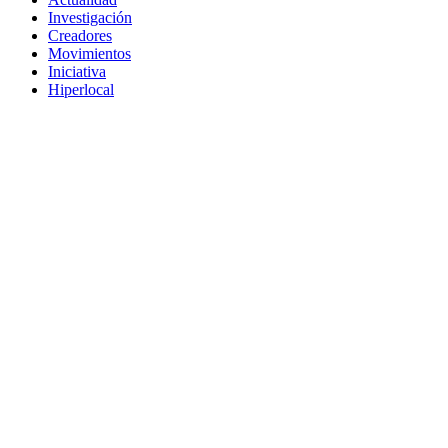
Investigación
Creadores
Movimientos
Iniciativa
Hiperlocal