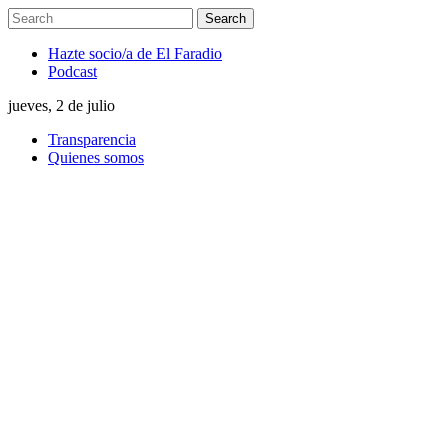
Hazte socio/a de El Faradio
Podcast
jueves, 2 de julio
Transparencia
Quienes somos