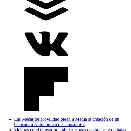
Las Mesas de Movilidad piden a Media la creación de un
Consorcio Autonómico de Transportes
Mejoras en el transporte público, zonas peatonales y de bajas