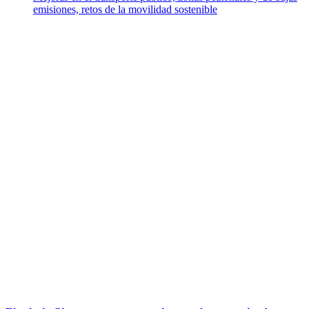
emisiones, retos de la movilidad sostenible