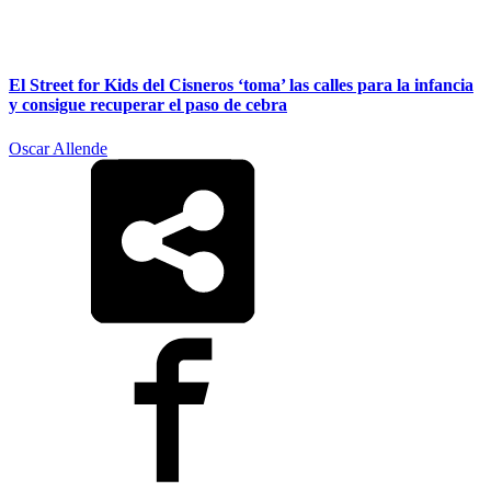
El Street for Kids del Cisneros ‘toma’ las calles para la infancia
y consigue recuperar el paso de cebra
Oscar Allende