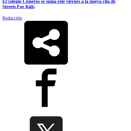
El colegio Cisneros se suma este viernes a la nueva cita de
Streets For Kids
Redacción