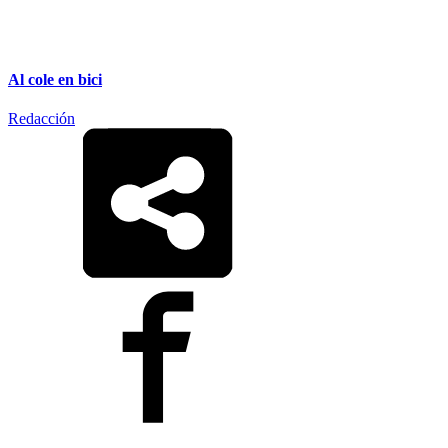
Al cole en bici
Redacción